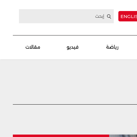
ENGLI
رياضة
فيديو
مقالات