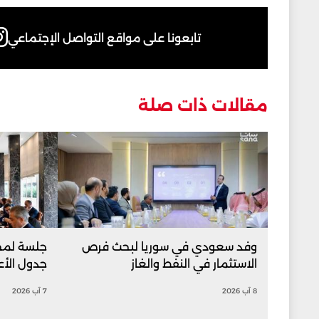
تابعونا على مواقع التواصل الإجتماعي
مقالات ذات صلة
وفد سعودي في سوريا لبحث فرص
جلسة لمجل
الاستثمار في النفط والغاز
جدول الأعمال 5
8 آب 2026
7 آب 2026