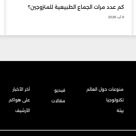
كم عدد مرات الجماع الطبيعية للمتزوجين؟
8 آب 2026
منوعات حول العالم
آخر الأخبار
فيديو
تكنولوجيا
على هواكم
مقالات
بيئة
الأرشيف