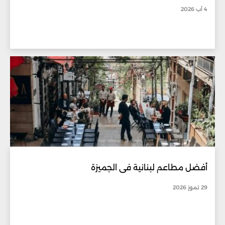
4 آب 2026
أفضل مطاعم لبنانية في الجميزة
29 تموز 2026