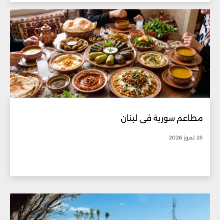
مطاعم سورية في لبنان
28 تموز 2026