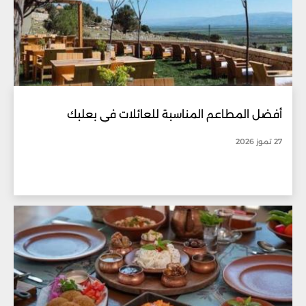
أفضل المطاعم المناسبة للعائلات في بعلبك
27 تموز 2026