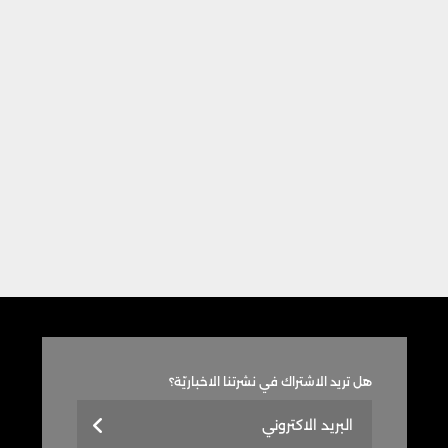
هل تريد الاشتراك في نشرتنا الاخباريّة؟