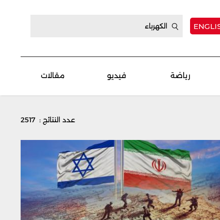
ENGLI
رياضة
فيديو
مقالات
عدد النتائج : 2517