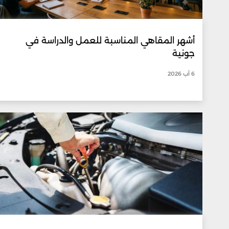
أشهر المقاهي المناسبة للعمل والدراسة في
جونية
6 آب 2026