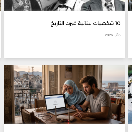
10 شخصيات لبنانية غيرت التاريخ
6 آب 2026