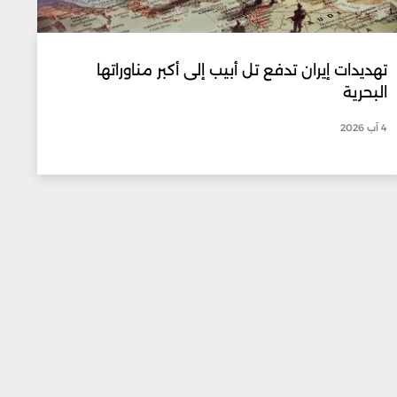
تهديدات إيران تدفع تل أبيب إلى أكبر مناوراتها
البحرية
4 آب 2026