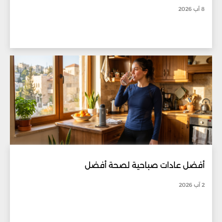
8 آب 2026
أفضل عادات صباحية لصحة أفضل
2 آب 2026