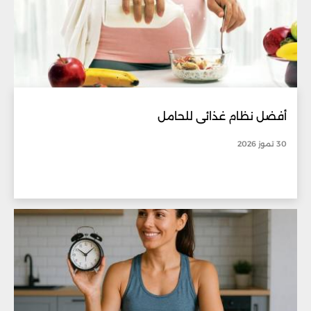
أفضل نظام غذائي للحامل
30 تموز 2026