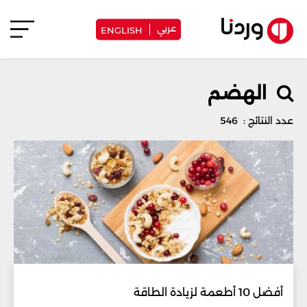
عربي
ENGLISH
الهضم
عدد النتائج : 546
أفضل 10 أطعمة لزيادة الطاقة