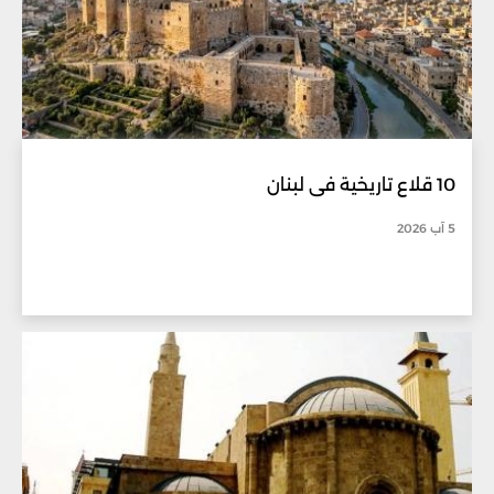
10 قلاع تاريخية في لبنان
5 آب 2026