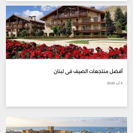
أفضل منتجعات الصيف في لبنان
5 آب 2026