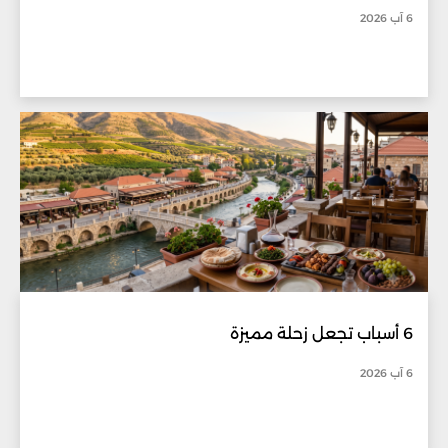
6 آب 2026
6 أسباب تجعل زحلة مميزة
6 آب 2026