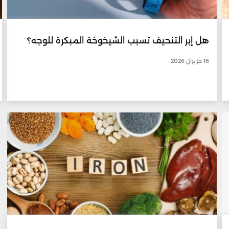
هل إبر التنحيف تسبب الشيخوخة المبكرة للوجه؟
16 حزيران 2026