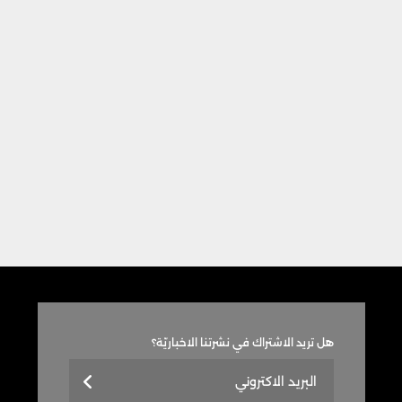
هل تريد الاشتراك في نشرتنا الاخباريّة؟