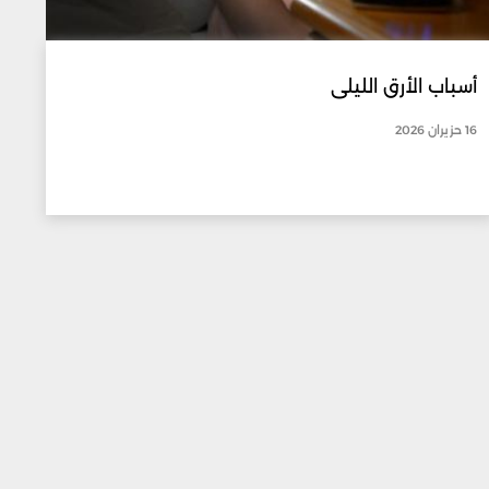
أسباب الأرق الليلي
16 حزيران 2026