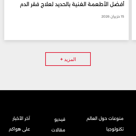
أفضل الأطعمة الغنية بالحديد لعلاج فقر الدم
15 حزيران 2026
المزيد +
منوعات حول العالم
آخر الأخبار
فيديو
تكنولوجيا
على هواكم
مقالات