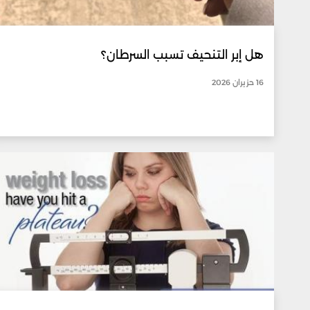
هل إبر التنحيف تسبب السرطان؟
16 حزيران 2026