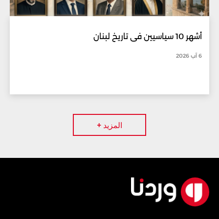
أشهر 10 سياسيين في تاريخ لبنان
6 آب 2026
المزيد +