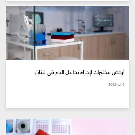
أرخص مختبرات لإجراء تحاليل الدم في لبنان
6 آب 2026