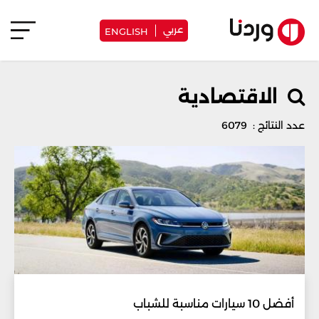
عربي
ENGLISH
الاقتصادية
عدد النتائج : 6079
أفضل 10 سيارات مناسبة للشباب