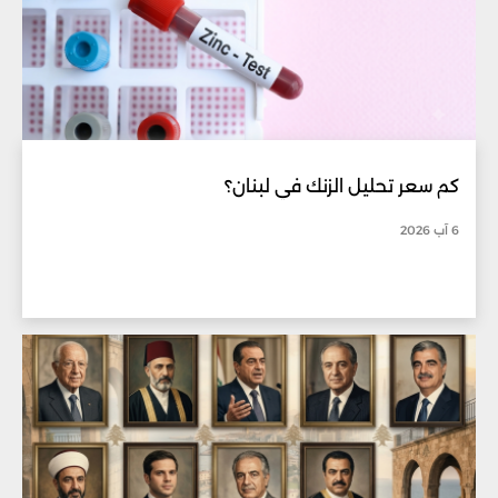
كم سعر تحليل الزنك في لبنان؟
6 آب 2026