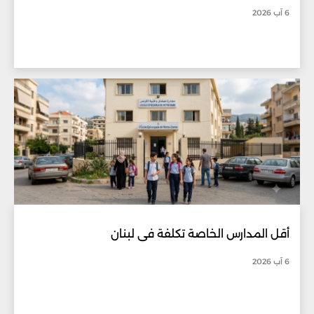
6 آب 2026
أقل المدارس الخاصة تكلفة في لبنان
6 آب 2026