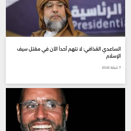
الساعدي القذافي: لا نتهم أحداً الآن في مقتل سيف
الإسلام
7 شباط 2026