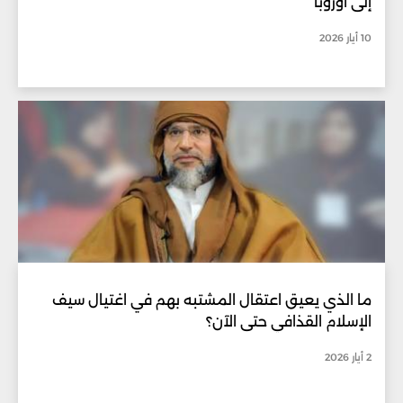
إلى أوروبا
10 أيار 2026
ما الذي يعيق اعتقال المشتبه بهم في اغتيال سيف
الإسلام القذافي حتى الآن؟
2 أيار 2026