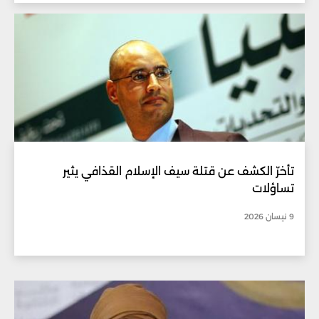
تأخرّ الكشف عن قتلة سيف الإسلام القذافي يثير
تساؤلات
9 نيسان 2026