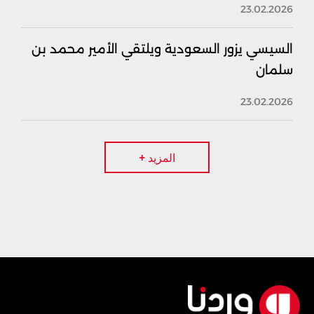
23.02.2026
السيسي يزور السعودية ويلتقي الأمير محمد بن
سلمان
23.02.2026
المزيد +