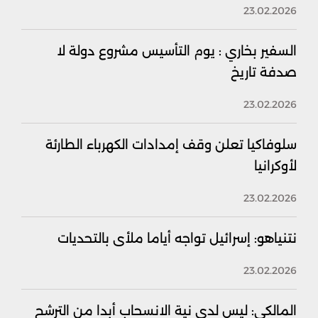
23.02.2026
السفير بخاري : يوم التأسيس مشروع دولة لا
صدفة تاريخ
23.02.2026
سلوفاكيا تعلن وقف إمدادات الكهرباء الطارئة
لأوكرانيا
23.02.2026
نتنياهو: إسرائيل تواجه أياما ملأى بالتحديات
23.02.2026
المالكي: ليس لدي نية الانسحاب أبدا من الترشح