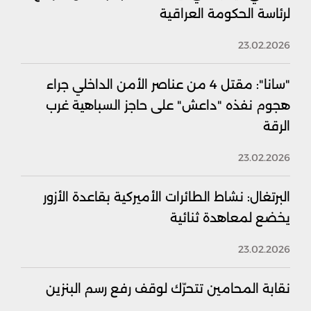
لرئاسة الحكومة العراقية
23.02.2026
"سانا": مقتل 4 من عناصر الأمن الداخلي جراء
هجوم نفذه "داعش" على حاجز السباهية غرب
الرقة
23.02.2026
البرتغال: نشاط الطائرات الأميركية بقاعدة الأزور
يخضع لمعاهدة ثنائية
23.02.2026
نقابة المحامين تتحرّك لوقف رفع رسم البنزين