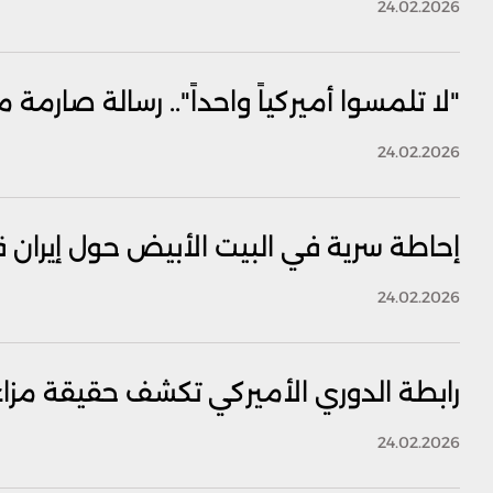
24.02.2026
"لا تلمسوا أميركياً واحداً".. رسالة صارم
24.02.2026
إحاطة سرية في البيت الأبيض حول إيران
24.02.2026
رابطة الدوري الأميركي تكشف حقيقة مز
24.02.2026