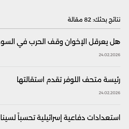
نتائج بحثك:
82 مقالة
هل يعرقل الإخوان وقف الحرب في السود
24.02.2026
رئيسة متحف اللوفر تقدم استقالتها
24.02.2026
استعدادات دفاعية إسرائيلية تحسباً لسينا