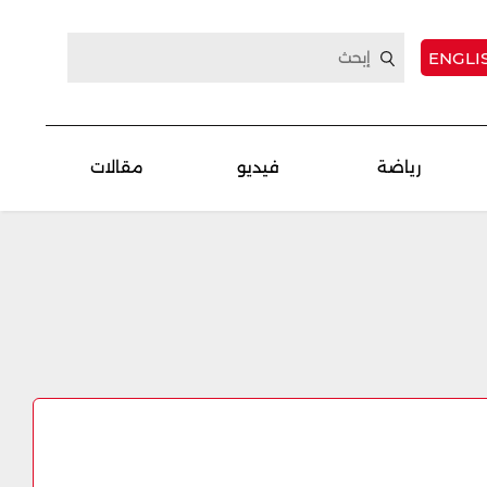
ENGLI
رياضة
فيديو
مقالات