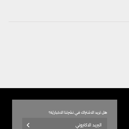
هل تريد الاشتراك في نشرتنا الاخباريّة؟