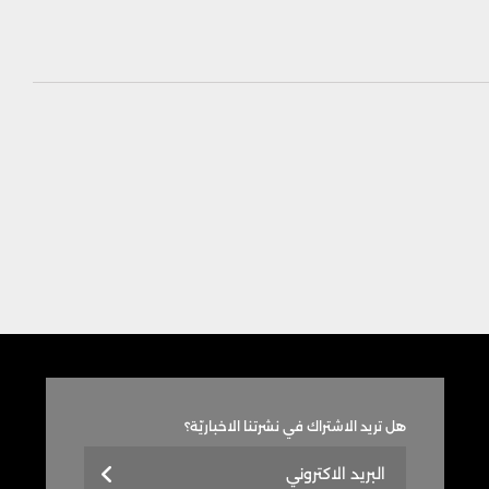
هل تريد الاشتراك في نشرتنا الاخباريّة؟