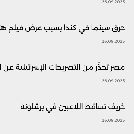
26.09.2025
حرق سينما في كندا بسبب عرض فيلم ه
26.09.2025
مصر تحذّر من التصريحات الإسرائيلية عن 
26.09.2025
خريف تساقط اللاعبين في برشلونة
26.09.2025