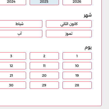
2024
2025
2026
شهر
كانون الثاني
شباط
تموز
آب
يوم
3
2
1
12
11
10
21
20
19
30
29
28