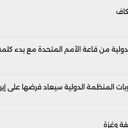
كاف
ولية من قاعة الأمم المتحدة ‏مع بدء كلمة
بات المنظمة الدولية سيعاد فرضها على إير
فة وغزة