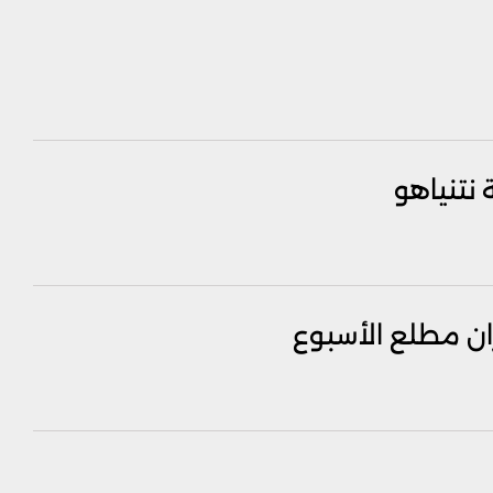
 نتنياهو
ان مطلع الأسبوع