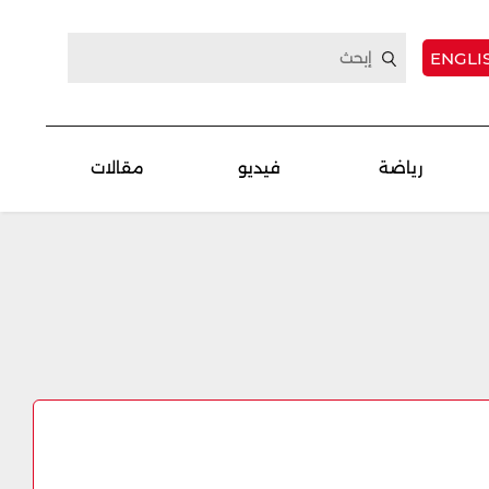
ENGLI
رياضة
فيديو
مقالات