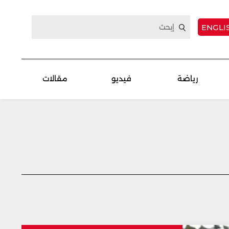
ENGLI
رياضة
فيديو
مقالات