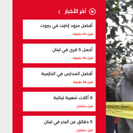
آخر الأخبار
أفضل مزود إنترنت في بيروت
قبل 40 دقيقة
أجمل 5 قرى في لبنان
قبل 50 دقيقة
أفضل المدارس في الحازمية
قبل 58 دقيقة
8 أكلات شعبية لبنانية
قبل ساعتين
5 حقائق عن البحر في لبنان
قبل ساعتين