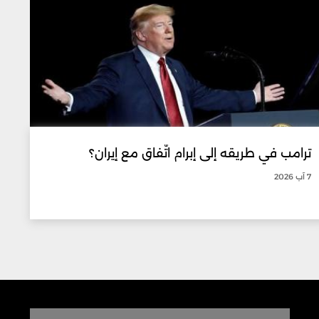
ترامب في طريقه إلى إبرام اتّفاق مع إيران؟
7 آب 2026