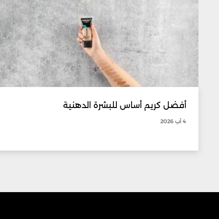
أفضل كريم أساس للبشرة الدهنية
4 آب 2026