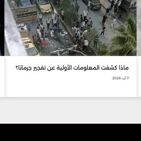
ماذا كشفت المعلومات الأولية عن تفجير جرمانا؟
7 آب 2026