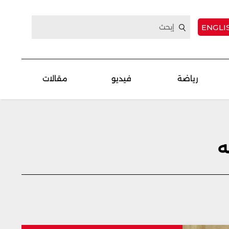
ENGLI
رياضة
فيديو
مقالات
ه