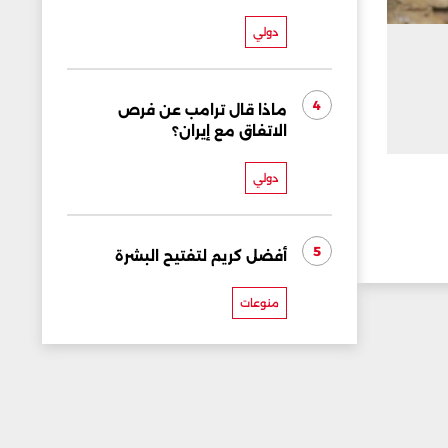
دولي
4
ماذا قال ترامب عن فرص
الاتفاق مع إيران؟
دولي
5
أفضل كريم لتفتيح البشرة
منوعات