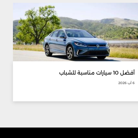
أفضل 10 سيارات مناسبة للشباب
6 آب 2026