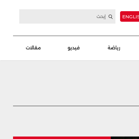
ENGLI
رياضة
فيديو
مقالات