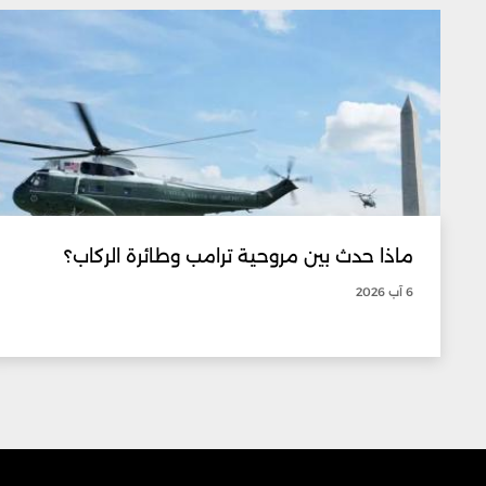
ماذا حدث بين مروحية ترامب وطائرة الركاب؟
6 آب 2026