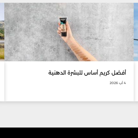
أفضل كريم أساس للبشرة الدهنية
4 آب 2026