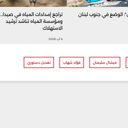
ل": الوضع في جنوب لبنان
تراجع إمدادات المياه في صيدا...
ومؤسسة المياه تناشد ترشيد
الاستهلاك
6 آب 2026
ميشال سليمان
فؤاد شهاب
تعديل دستوري