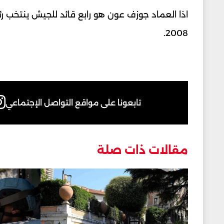
2008.
تابعونا على مواقع التواصل الإجتماعي
مقالات ذات صلة