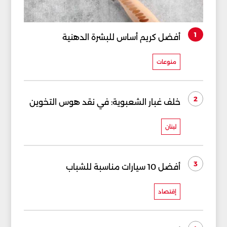
1
أفضل كريم أساس للبشرة الدهنية
منوعات
2
خلف غبار الشعبوية: في نقد هوس التخوين
لبنان
3
أفضل 10 سيارات مناسبة للشباب
إقتصاد