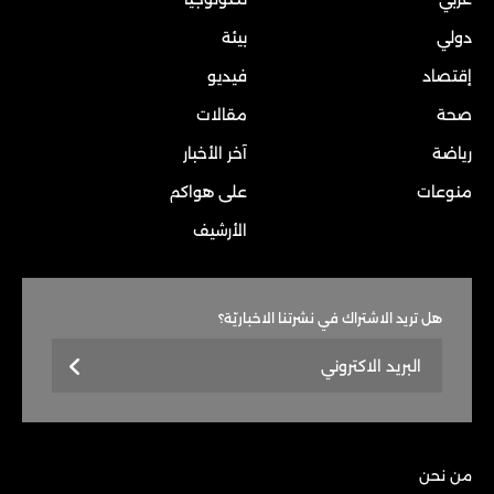
دولي
بيئة
إقتصاد
فيديو
صحة
مقالات
رياضة
آخر الأخبار
منوعات
على هواكم
الأرشيف
هل تريد الاشتراك في نشرتنا الاخباريّة؟
من نحن