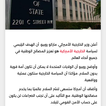
أعلن وزير الخارجية الأميركي، ماركو روبيو، أن الهدف الرئيسي
لسياسة
الخارجية الأميركية
هو تعزيز المصالح الوطنية في
جميع أنحاء العالم.
وأوضح روبيو أن الولايات المتحدة لا يمكن أن تكون أمة قوية
بدون السلام، مؤكدًا أن السياسة الخارجية ستكون عملية
وواقعية.
وأضاف أن أميركا ستسعى لنشر السلام عالميًا بما يخدم
مصالحها الوطنية، مع التأكيد على أن تجنب الصراعات لن يكون
على حساب الأمن القومي للبلاد.