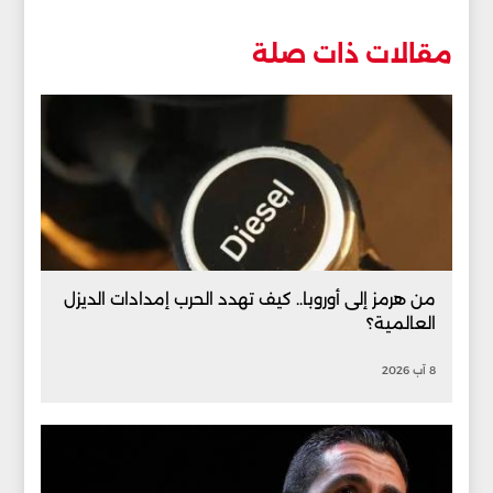
مقالات ذات صلة
من هرمز إلى أوروبا.. كيف تهدد الحرب إمدادات الديزل
العالمية؟
8 آب 2026