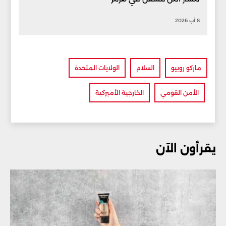
8 آب 2026
ماركو روبيو
السلام
الولايات المتحدة
الأمن القومي
الخارجية الأميركية
يقرأون الآن