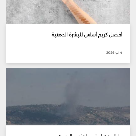
أفضل كريم أساس للبشرة الدهنية
4 آب 2026