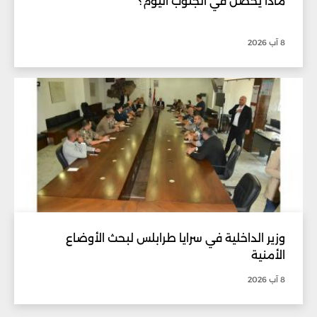
ماذا يحصل في الجنوب اليوم؟
8 آب 2026
وزير الداخلية في سرايا طرابلس لبحث الأوضاع
الأمنية
8 آب 2026