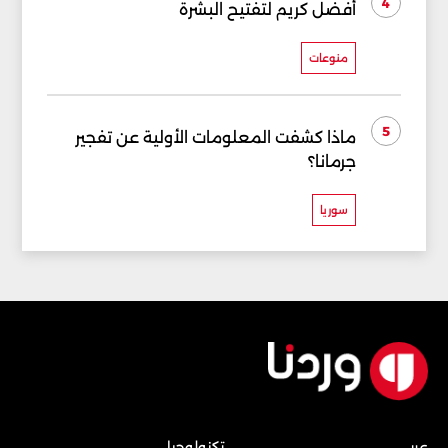
4
أفضل كريم لتفتيح البشرة
منوعات
5
ماذا كشفت المعلومات الأولية عن تفجير
جرمانا؟
سوريا
عربي
تكنولوجيا