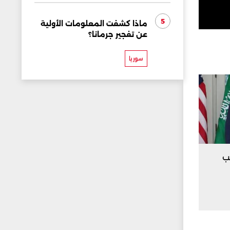
5
ماذا كشفت المعلومات الأولية
عن تفجير جرمانا؟
سوريا
ب