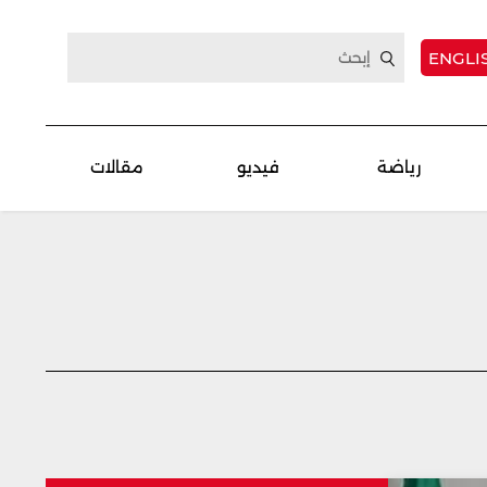
ENGLI
رياضة
فيديو
مقالات