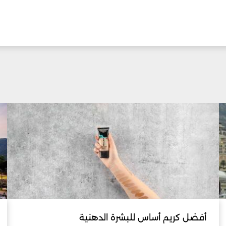
أفضل كريم أساس للبشرة الدهنية