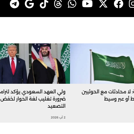
 لا محادثات مع الحوثيين
ولي العهد السعودي يؤكد لترام
أو عبر وسيط
ضرورة تغليب لغة الحوار لخفض
التصعيد
2 آب 2026