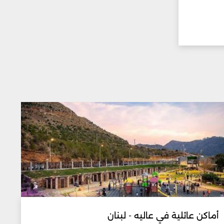
أماكن عائلية في عاليه - لبنان