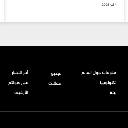
4 آب 2026
منوعات حول العالم
آخر الأخبار
فيديو
تكنولوجيا
على هواكم
مقالات
بيئة
الأرشيف