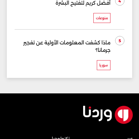
4
أفضل كريم لتفتيح البشرة
منوعات
5
ماذا كشفت المعلومات الأولية عن تفجير
جرمانا؟
سوريا
عربي
تكنولوجيا