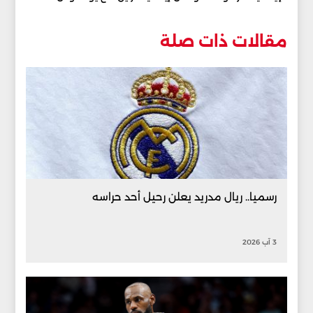
مقالات ذات صلة
رسميا.. ريال مدريد يعلن رحيل أحد حراسه
3 آب 2026