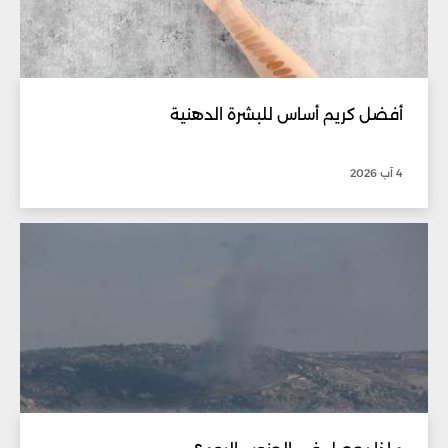
أفضل كريم أساس للبشرة الدهنية
4 آب 2026