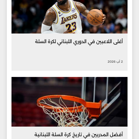
أغلى اللاعبين في الدوري اللبناني لكرة السلة
2 آب 2026
أفضل المدربين في تاريخ كرة السلة اللبنانية