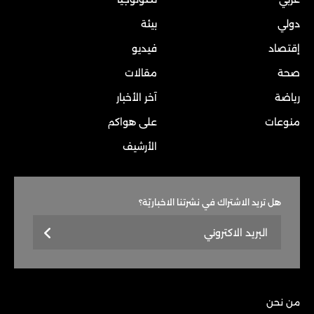
دولي
بيئة
إقتصاد
فيديو
صحة
مقالات
رياضة
آخر الأخبار
منوعات
على هواكم
الأرشيف
هل تريد الاشتراك في نشرتنا الاخباريّة؟
من نحن