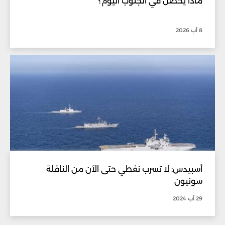
ماذا يحصل في الجنوب اليوم؟
8 آب 2026
أسبيدس: لا تسرب نفطي حتى الآن من الناقلة
سونيون
29 آب 2024