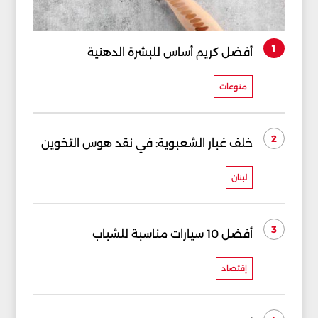
1
أفضل كريم أساس للبشرة الدهنية
منوعات
2
خلف غبار الشعبوية: في نقد هوس التخوين
لبنان
3
أفضل 10 سيارات مناسبة للشباب
إقتصاد