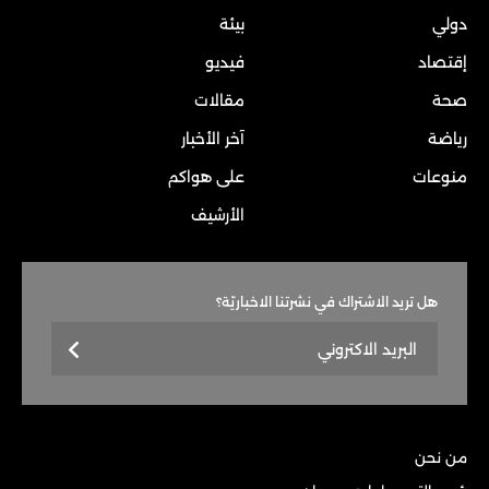
دولي
بيئة
إقتصاد
فيديو
صحة
مقالات
رياضة
آخر الأخبار
منوعات
على هواكم
الأرشيف
هل تريد الاشتراك في نشرتنا الاخباريّة؟
من نحن