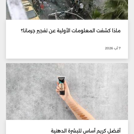
ماذا كشفت المعلومات الأولية عن تفجير جرمانا؟
7 آب 2026
أفضل كريم أساس للبشرة الدهنية