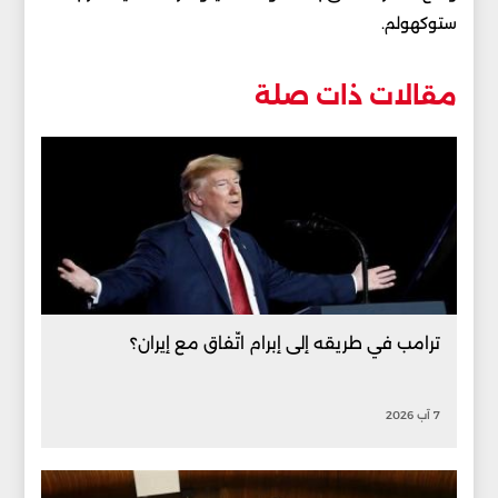
ستوكهولم.
مقالات ذات صلة
ترامب في طريقه إلى إبرام اتّفاق مع إيران؟
7 آب 2026