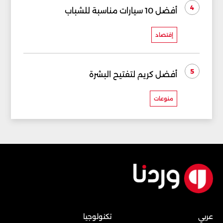
4
أفضل 10 سيارات مناسبة للشباب
إقتصاد
5
أفضل كريم لتفتيح البشرة
منوعات
عربي
تكنولوجيا