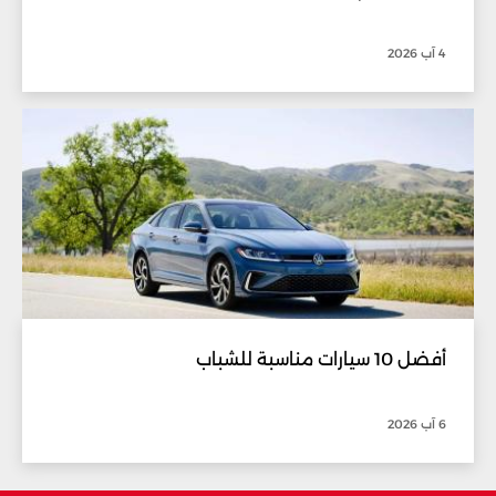
4 آب 2026
أفضل 10 سيارات مناسبة للشباب
6 آب 2026