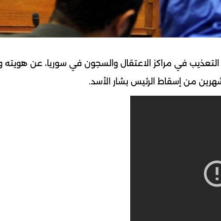
التعذيب في مراكز الاعتقال والسجون في سوريا، عن هويته 
شهرين من إسقاط الرئيس بشار الأسد.