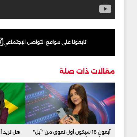
تابعونا على مواقع التواصل الإجتماعي
مقالات ذات صلة
آيفون 18 سيكون أول تفوق من "أبل"
هل تريد أ