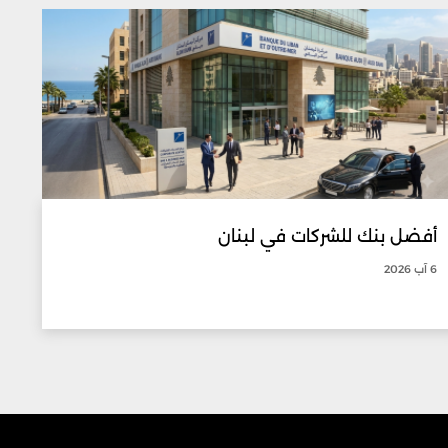
أفضل بنك للشركات في لبنان
6 آب 2026