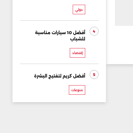
دولي
4
أفضل 10 سيارات مناسبة
للشباب
إقتصاد
5
أفضل كريم لتفتيح البشرة
منوعات