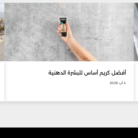
أفضل كريم أساس للبشرة الدهنية
4 آب 2026