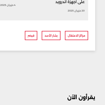
على أجهزة أندرويد
4 حزيران 2025
20 حزيران 2025
مراكز الاعتقال
بشار الأسد
قيصر
يقرأون الآن