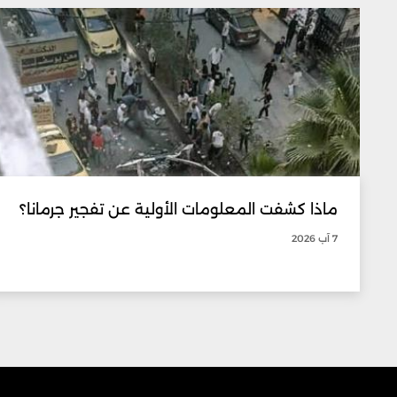
ماذا كشفت المعلومات الأولية عن تفجير جرمانا؟
7 آب 2026