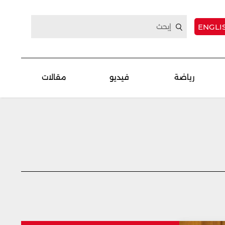
ENGLI
رياضة
فيديو
مقالات