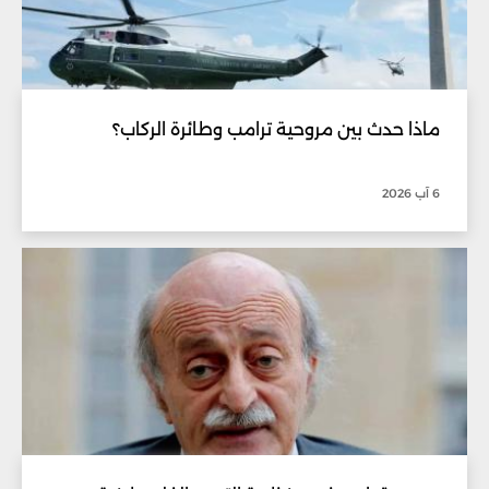
ماذا حدث بين مروحية ترامب وطائرة الركاب؟
6 آب 2026