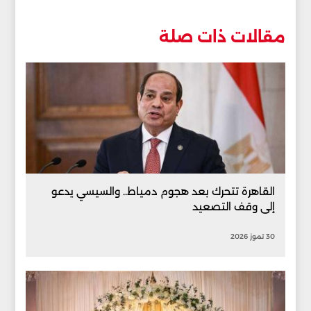
مقالات ذات صلة
القاهرة تتحرك بعد هجوم دمياط.. والسيسي يدعو
إلى وقف التصعيد
30 تموز 2026