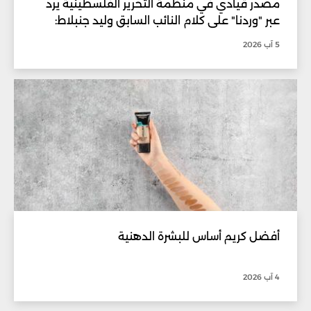
مصدر قيادي في منظمة التحرير الفلسطينية يرد
عبر "وردنا" على كلام النائب السابق وليد جنبلاط:
5 آب 2026
أفضل كريم أساس للبشرة الدهنية
4 آب 2026