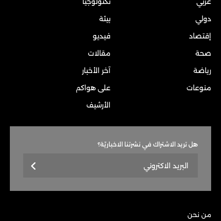
عربي
تكنولوجيا
دولي
بيئة
إقتصاد
فيديو
صحة
مقالات
رياضة
آخر الأخبار
منوعات
على هواكم
الأرشيف
هل تريد الاشتراك في نشرتنا الاخباريّة؟
من نحن