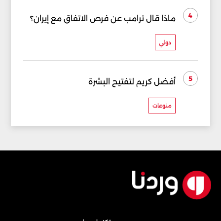
4
ماذا قال ترامب عن فرص الاتفاق مع إيران؟
دولي
5
أفضل كريم لتفتيح البشرة
منوعات