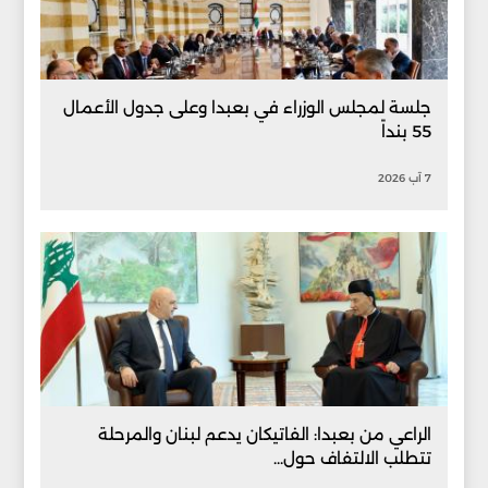
جلسة لمجلس الوزراء في بعبدا وعلى جدول الأعمال
55 بنداً
7 آب 2026
الراعي من بعبدا: الفاتيكان يدعم لبنان والمرحلة
تتطلب الالتفاف حول...