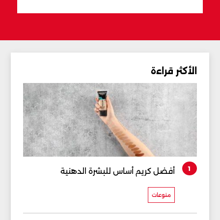
الأكثر قراءة
1
أفضل كريم أساس للبشرة الدهنية
منوعات