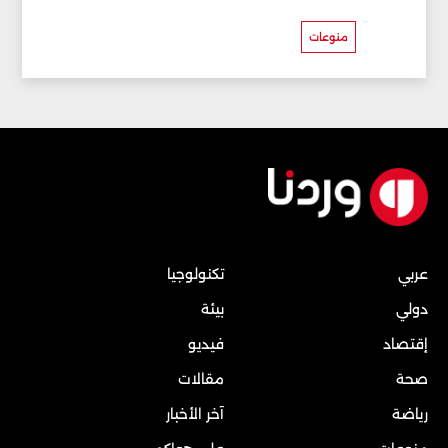
منوعات
عربي
تكنولوجيا
دولي
بيئة
إقتصاد
فيديو
صحة
مقالات
رياضة
آخر الأخبار