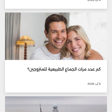
كم عدد مرات الجماع الطبيعية للمتزوجين؟
8 آب 2026