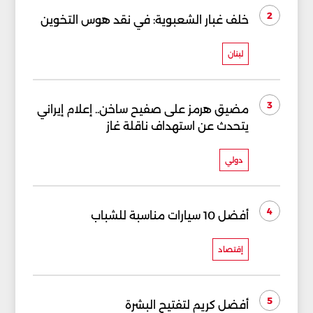
2
خلف غبار الشعبوية: في نقد هوس التخوين
لبنان
3
مضيق هرمز على صفيح ساخن.. إعلام إيراني
يتحدث عن استهداف ناقلة غاز
دولي
4
أفضل 10 سيارات مناسبة للشباب
إقتصاد
5
أفضل كريم لتفتيح البشرة