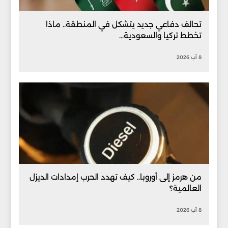
تحالف دفاعي جديد يتشكل في المنطقة.. ماذا
تخطط تركيا والسعودية...
8 آب 2026
من هرمز إلى أوروبا.. كيف تهدد الحرب إمدادات الديزل
العالمية؟
8 آب 2026