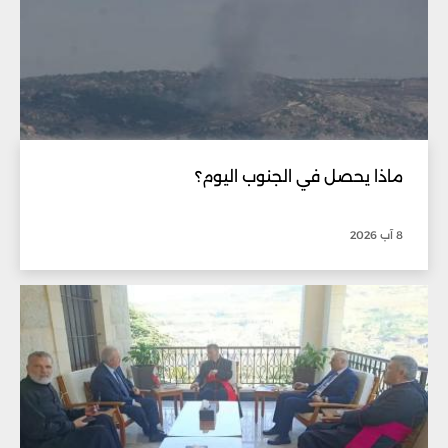
ماذا يحصل في الجنوب اليوم؟
8 آب 2026