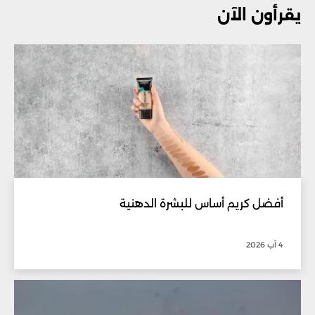
يقرأون الآن
أفضل كريم أساس للبشرة الدهنية
4 آب 2026