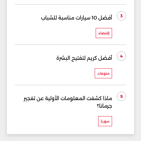
3
أفضل 10 سيارات مناسبة للشباب
إقتصاد
4
أفضل كريم لتفتيح البشرة
منوعات
5
ماذا كشفت المعلومات الأولية عن تفجير
جرمانا؟
سوريا