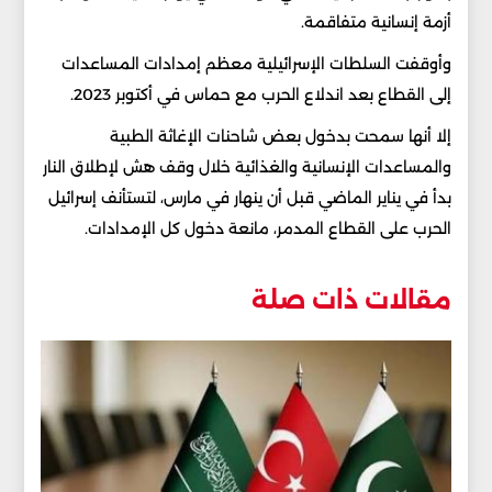
أزمة إنسانية متفاقمة.
وأوقفت السلطات الإسرائيلية معظم إمدادات المساعدات
إلى القطاع بعد اندلاع الحرب مع حماس في أكتوبر 2023.
إلا أنها سمحت بدخول بعض شاحنات الإغاثة الطبية
والمساعدات الإنسانية والغذائية خلال وقف هش لإطلاق النار
بدأ في يناير الماضي قبل أن ينهار في مارس، لتستأنف إسرائيل
الحرب على القطاع المدمر، مانعة دخول كل الإمدادات.
مقالات ذات صلة