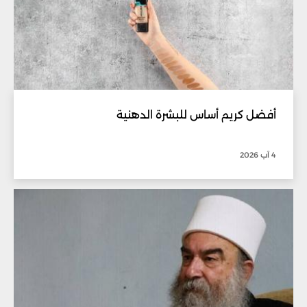
أفضل كريم أساس للبشرة الدهنية
4 آب 2026