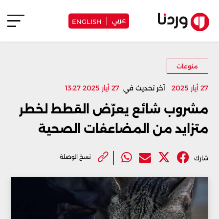
عربي
ENGLISH
منوعات
27 أيار 2025
آخر تحديث في
27 أيار 2025 13:27
مشروب شائع يعرّض القطط لخطر
متزايد من المضاعفات الصحية
نسخ الوصلة
شارك