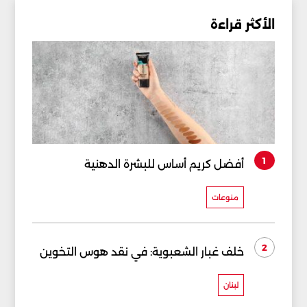
الأكثر قراءة
1
أفضل كريم أساس للبشرة الدهنية
منوعات
2
خلف غبار الشعبوية: في نقد هوس التخوين
لبنان