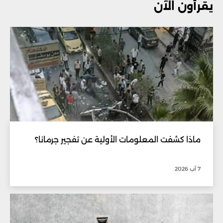
يقرأون الآن
ماذا كشفت المعلومات الأولية عن تفجير جرمانا؟
7 آب 2026