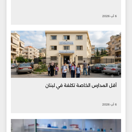
6 آب 2026
أقل المدارس الخاصة تكلفة في لبنان
6 آب 2026