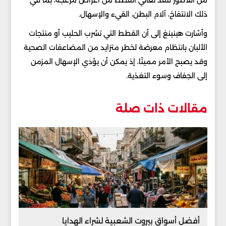
ذلك الانتفاخ، آلام البطن، القيء والإسهال.
وأشارت هينينغ إلى أن القطط التي تشرب الحليب أو منتجات
الألبان بانتظام معرضة لخطر متزايد من المضاعفات الصحية
وقد يصبح الأمر مميتًا، إذ يمكن أن يؤدي الإسهال المزمن
إلى الجفاف وسوء التغذية.
مقالات ذات صلة
أفضل أسواق بيروت الشعبية لشراء الهدايا