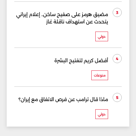
3
مضيق هرمز على صفيح ساخن.. إعلام إيراني
يتحدث عن استهداف ناقلة غاز
دولي
4
أفضل كريم لتفتيح البشرة
منوعات
5
ماذا قال ترامب عن فرص الاتفاق مع إيران؟
دولي