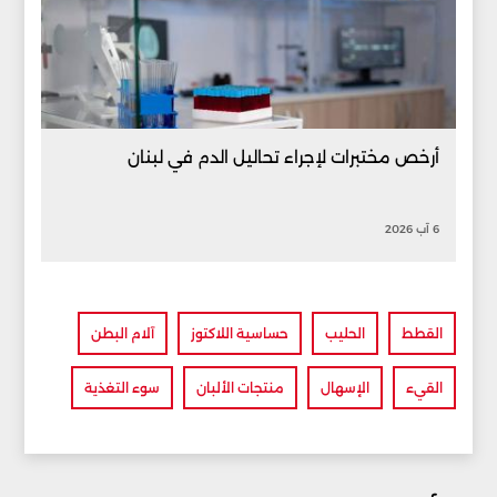
أرخص مختبرات لإجراء تحاليل الدم في لبنان
6 آب 2026
القطط
الحليب
حساسية اللاكتوز
آلام البطن
القيء
الإسهال
منتجات الألبان
سوء التغذية