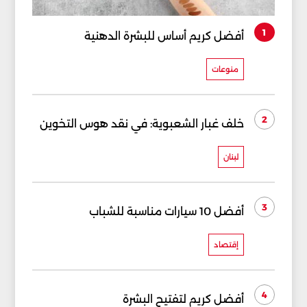
1
أفضل كريم أساس للبشرة الدهنية
منوعات
2
خلف غبار الشعبوية: في نقد هوس التخوين
لبنان
3
أفضل 10 سيارات مناسبة للشباب
إقتصاد
4
أفضل كريم لتفتيح البشرة