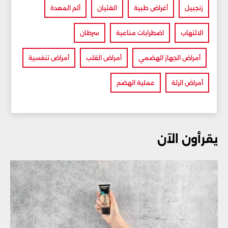
زنجبيل
أغراض طبية
الغثيان
ألم المعدة
الالتهاب
اضطرابات مناعية
سرطان
أمراض الجهاز الهضمي
أمراض القلب
أمراض تنفسية
أمراض الرئة
عملية الهضم
يقرأون الآن