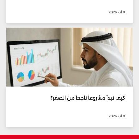
8 آب 2026
كيف تبدأ مشروعاً ناجحاً من الصفر؟
8 آب 2026