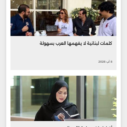
كلمات لبنانية لا يفهمها العرب بسهولة
8 آب 2026