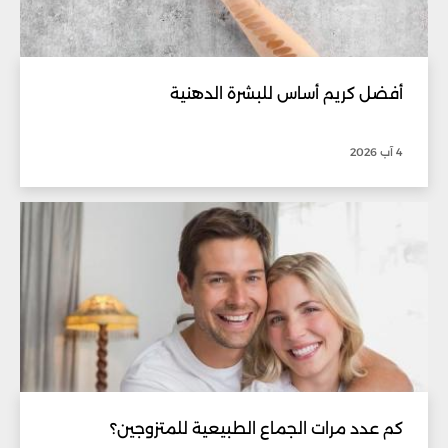
أفضل كريم أساس للبشرة الدهنية
4 آب 2026
كم عدد مرات الجماع الطبيعية للمتزوجين؟