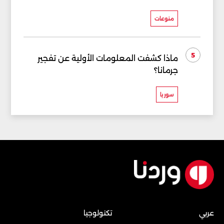
منوعات
5
ماذا كشفت المعلومات الأولية عن تفجير
جرمانا؟
سوريا
عربي
تكنولوجيا