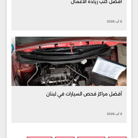
أفضل كتب ريادة الأعمال
8 آب 2026
أفضل مراكز فحص السيارات في لبنان
8 آب 2026