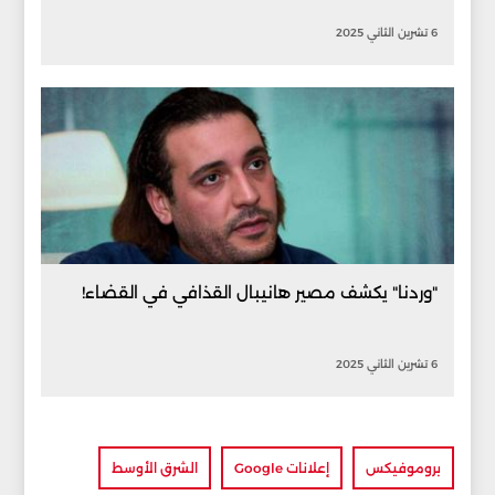
6 تشرين الثاني 2025
"وردنا" يكشف مصير هانيبال القذافي في القضاء!
6 تشرين الثاني 2025
بروموفيكس
إعلانات Google
الشرق الأوسط