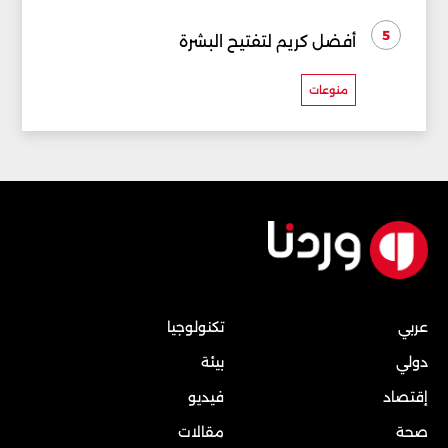
5
أفضل كريم لتفتيح البشرة
منوعات
عربي
تكنولوجيا
دولي
بيئة
إقتصاد
فيديو
صحة
مقالات