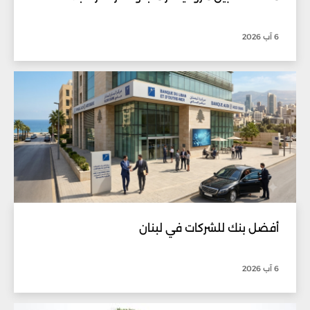
6 آب 2026
أفضل بنك للشركات في لبنان
6 آب 2026