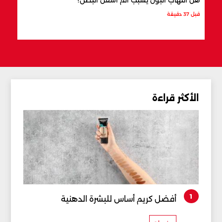
قبل 37 دقيقة
قبل 46 دقيقة
الأكثر قراءة
1
أفضل كريم أساس للبشرة الدهنية