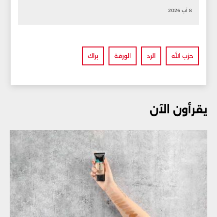
8 آب 2026
حزب الله
الرد
الورقة
براك
يقرأون الآن