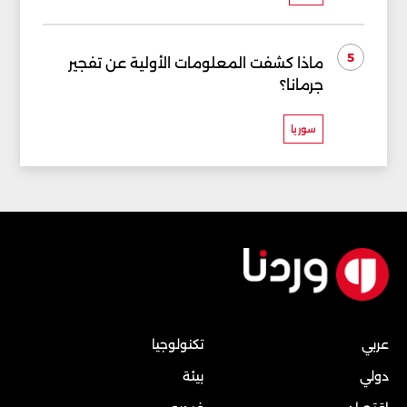
5
ماذا كشفت المعلومات الأولية عن تفجير
جرمانا؟
سوريا
عربي
تكنولوجيا
دولي
بيئة