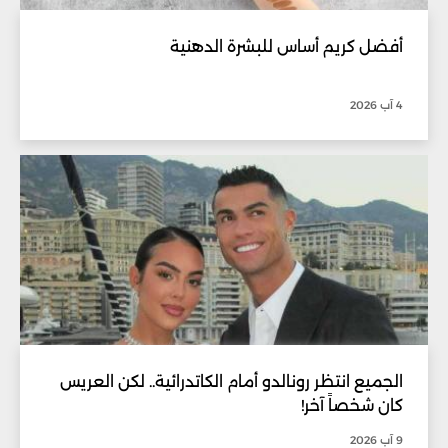
أفضل كريم أساس للبشرة الدهنية
4 آب 2026
الجميع انتظر رونالدو أمام الكاتدرائية.. لكن العريس
كان شخصاً آخر!
9 آب 2026