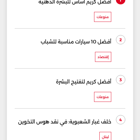
أفضل كريم أساس للبشرة الدهنية
منوعات
2
أفضل 10 سيارات مناسبة للشباب
إقتصاد
3
أفضل كريم لتفتيح البشرة
منوعات
4
خلف غبار الشعبوية: في نقد هوس التخوين
لبنان