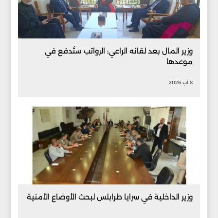
وزير المال بعد لقائه الراعي: الرواتب ستُدفع في
موعدها
8 آب 2026
وزير الداخلية في سرايا طرابلس لبحث الأوضاع الأمنية