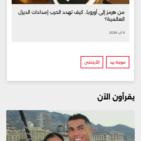
من هرمز إلى أوروبا.. كيف تهدد الحرب إمدادات الديزل
العالمية؟
8 آب 2026
موجة برد
الأرجنتين
يقرأون الآن