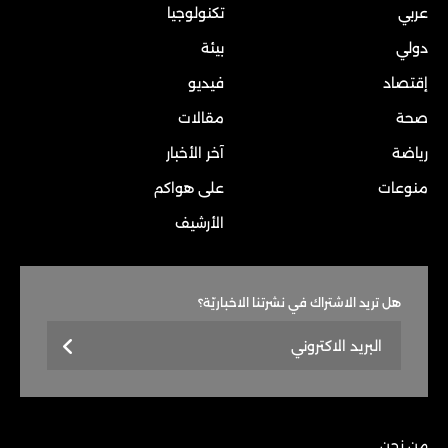
عربي
تكنولوجيا
دولي
بيئة
إقتصاد
فيديو
صحة
مقالات
رياضة
آخر الأخبار
منوعات
على هواكم
الأرشيف
هل تريد الاشتراك في نشرتنا الاخباريّة؟
من نحن