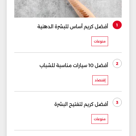
1
أفضل كريم أساس للبشرة الدهنية
منوعات
2
أفضل 10 سيارات مناسبة للشباب
إقتصاد
3
أفضل كريم لتفتيح البشرة
منوعات