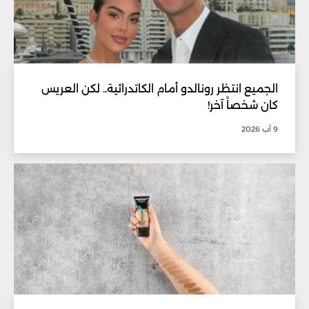
الجميع انتظر رونالدو أمام الكاتدرائية.. لكن العريس
كان شخصاً آخر!
9 آب 2026