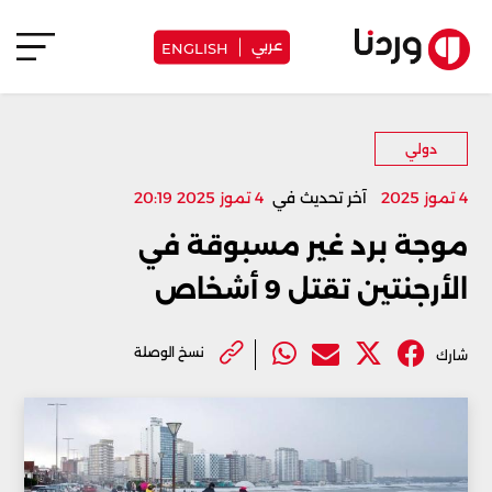
عربي
ENGLISH
دولي
4 تموز 2025
آخر تحديث في
4 تموز 2025 20:19
موجة برد غير مسبوقة في
الأرجنتين تقتل 9 أشخاص ‏
نسخ الوصلة
شارك