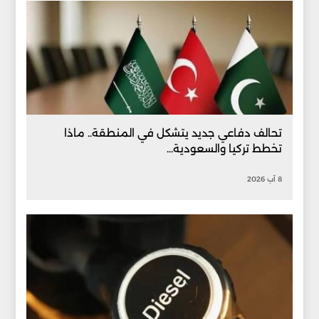
تحالف دفاعي جديد يتشكل في المنطقة.. ماذا
تخطط تركيا والسعودية...
8 آب 2026