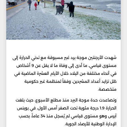
شهدت الأرجنتين موجة برد غير مسبوقة مع تدني الحرارة إلى
مستوى قياسي، ما أدى إلى وفاة ما لا يقل عن 9 أشخاص
في أنحاء مختلفة من البلاد خلال الأيام العشرة الماضية في
ظل تزايد أعداد المشردين، وفقاً لمنظمة غير حكومية
متخصصة.
وتصاعدت حدة موجة البرد منذ مطلع الأسبوع، حيث بلغت
الحرارة 1.9 درجة مئوية تحت الصفر أمس الأول، في بوينس
آيرس وهو مستوى قياسي لم يُسجل منذ 34 عاماً، بحسب
الإدارة الوطنية للأرصاد الجوية.