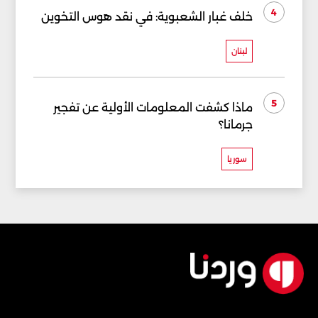
4
خلف غبار الشعبوية: في نقد هوس التخوين
لبنان
5
ماذا كشفت المعلومات الأولية عن تفجير
جرمانا؟
سوريا