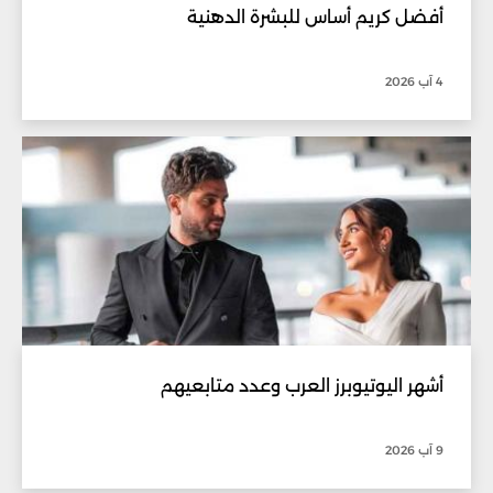
أفضل كريم أساس للبشرة الدهنية
4 آب 2026
أشهر اليوتيوبرز العرب وعدد متابعيهم
9 آب 2026