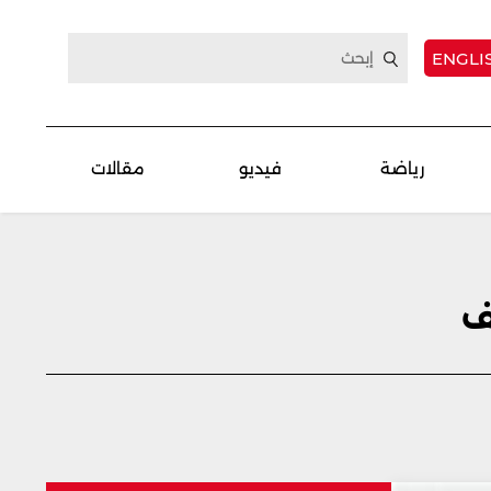
ENGLI
رياضة
فيديو
مقالات
ف