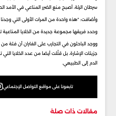
سرطان الرئة، أصبح منع الضرر المناعي في الأمد ال
وأضافت: "هذه واحدة من المرات الأولى التي وجدنا
وحدد فريقها مجموعة جديدة من الخلايا المناعية ت
ووجد الباحثون في التجارب على الفئران أن فئة من 
جزيئات الإشارة، بل قلّلت أيضا من عدد الخلايا الت
الدم إلى الطبيعي.
تابعونا على مواقع التواصل الإجتماعي
مقالات ذات صلة