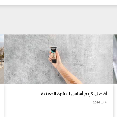
أفضل كريم أساس للبشرة الدهنية
4 آب 2026