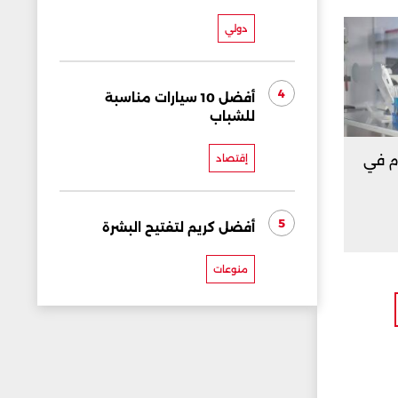
دولي
4
أفضل 10 سيارات مناسبة
للشباب
دم في
إقتصاد
5
أفضل كريم لتفتيح البشرة
منوعات