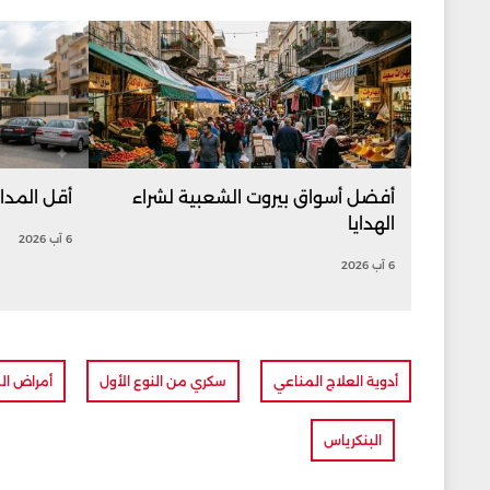
أفضل أسواق بيروت الشعبية لشراء
أقل المدا
الهدايا
6 آب 2026
6 آب 2026
أدوية العلاج المناعي
سكري من النوع الأول
أمراض الم
البنكرياس