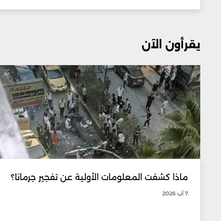
يقرأون الآن
ماذا كشفت المعلومات الأولية عن تفجير جرمانا؟
7 آب 2026