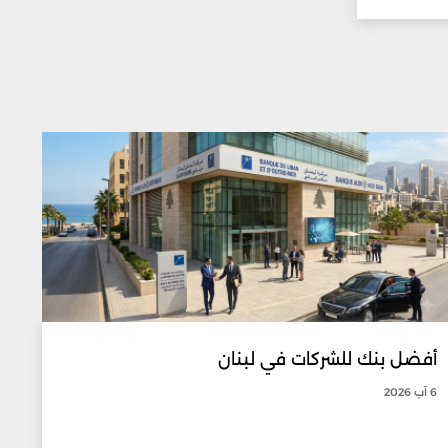
أفضل بنك للشركات في لبنان
6 آب 2026