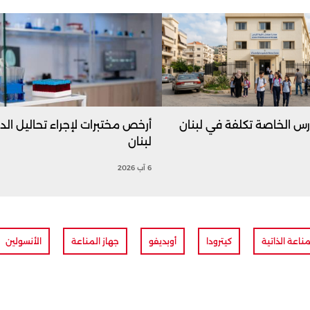
رس الخاصة تكلفة في لبنان
أرخص مختبرات لإجراء تحاليل ال
لبنان
6 آب 2026
ناعة الذاتية
كيترودا
أوبديفو
جهاز المناعة
الأنسولين