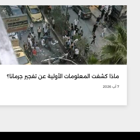
ماذا كشفت المعلومات الأولية عن تفجير جرمانا؟
7 آب 2026