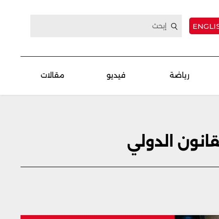
ENGLI
رياضة
فيديو
مقالات
انون الدولي