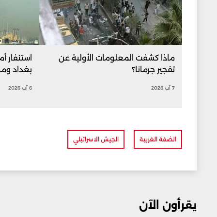
ماذا كشفت المعلومات الأولية عن
استنفار أم
تفجير جرمانا؟
بغداد ومرا
7 آب 2026
6 آب 2026
الضفة الغربية
الجيش الاسرائيلي
يقرأون الآن