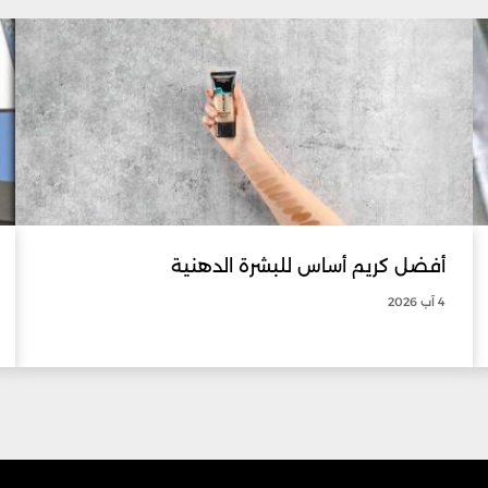
أفضل كريم أساس للبشرة الدهنية
4 آب 2026