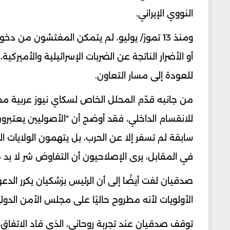
النووي الإيراني.
ومنذ 13 تموز/ يوليو، لم يتمكن المفتشون من
أو الأضرار الناتجة عن الضربات الإسرائيلية والأمير
للعودة إلى مسار التعاون.
من جانبه قدّم المحلل الخاص لسكاي نيوز عربية م
للانقسام الداخلي، فقد أوضح أن "الأصوليين يع
سابقة لم تسفر إلا عن الحرب، بل يتهمون الولايات ا
في المقابل، يرى الإصلاحيون أن التفاوض شر لا بد 
صدقيان لفت أيضًا إلى أن الرئيس بزشكيان يكرر الدعو
الأولويات لأنه مطروح حاليًا على مجلس الأمن الدول