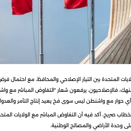
ايات المتحدة بين التيار الإصلاحي والمحافظ، مع احتمال فرض
لمنهك، فالإصلاحيون، يرفعون شعار "التفاوض المباشر مع وا
ن أي حوار مع واشنطن ليس سوى فخ يعيد إنتاج التآمر والعدوا
بخطاب صريح، أكد فيه أن التفاوض المباشر مع الولايات المتح
لى وحدة الأراضي والمصالح الوطنية.