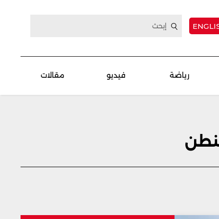
ENGLI
رياضة
فيديو
مقالات
شنطن