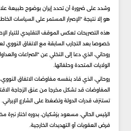
وشدد على ضرورة أن تحدد إيران بوضوح طبيعة علاقا
هو إلا نتيجة "الإصرار المستمر على السياسات الخ
هذه التصريحات تعكس الموقف التقليدي للتيار الإصلا
روحاني، الذي دعا إلى التخلي عن "الصراعات والعداو
الولايات المتحدة وحلفائها.
روحاني، الذي قاد بنفسه مفاوضات الاتفاق النووي،
المفاوضات قد تشكل مخرجا من عنق الزجاجة الاقتصا
تستنزف قدرات الدولة وتضغط على الشارع الإيراني.
الرئيس الحالي، مسعود بزشكيان، بدوره اختار نبرة مخ
فرض العقوبات أو التهديدات الخارجية.