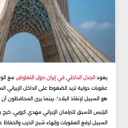
يعود
الجدل الداخلي في إيران حول التفاوض
مع الول
عقوبات دولية تزيد الضغوط على الداخل الإيراني ا
هو السبيل لإنقاذ البلاد"، بينما يرى المحافظون أ
الرئيس الأسبق للبرلمان الإيراني مهدي كروبي، خرج 
السبيل لرفع العقوبات وإنهاء شبح الحرب والحفاظ ع