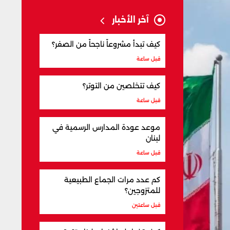
آخر الأخبار
كيف تبدأ مشروعاً ناجحاً من الصفر؟
قبل ساعة
كيف تتخلصين من التوتر؟
قبل ساعة
موعد عودة المدارس الرسمية في
لبنان
قبل ساعة
كم عدد مرات الجماع الطبيعية
للمتزوجين؟
قبل ساعتين