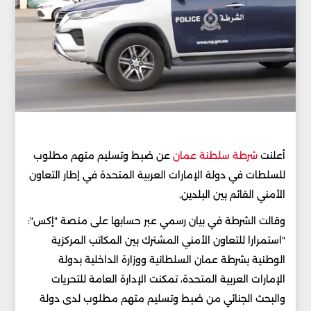
أعلنت
شرطة سلطنة عمان
عن ضبط وتسليم متهم مطلوب
للسلطات في دولة الإمارات العربية المتحدة في إطار التعاون
الأمني القائم بين البلدين.
وقالت الشرطة في بيان رسمي عبر حسابها على منصة "إكس":
"استمرارا للتعاون الأمني المشترك بين المكاتب المركزية
الوطنية بشرطة عمان السلطانية ووزارة الداخلية بدولة
الإمارات العربية المتحدة، تمكنت الإدارة العامة للتحريات
والبحث الجنائي من ضبط وتسليم متهم مطلوب لدى دولة