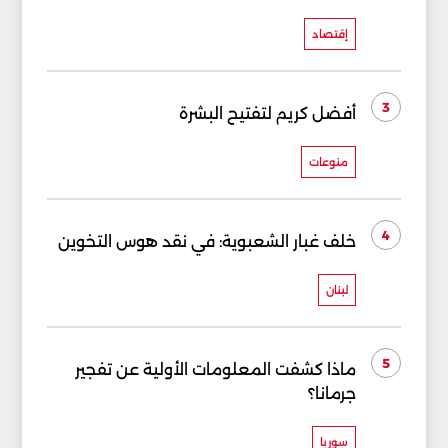
إقتصاد
3
أفضل كريم لتفتيح البشرة
منوعات
4
خلف غبار الشعبوية: في نقد هوس التخوين
لبنان
5
ماذا كشفت المعلومات الأولية عن تفجير
جرمانا؟
سوريا