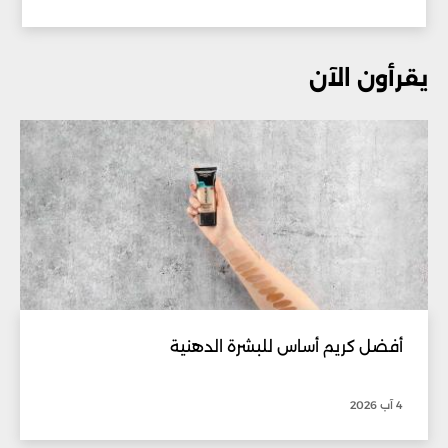
يقرأون الآن
أفضل كريم أساس للبشرة الدهنية
4 آب 2026