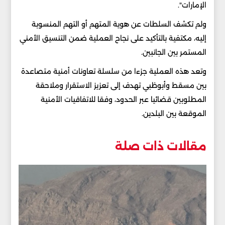
الإمارات".
ولم تكشف السلطات عن هوية المتهم أو التهم المنسوبة
إليه، مكتفية بالتأكيد على نجاح العملية ضمن التنسيق الأمني
المستمر بين الجانبين.
وتعد هذه العملية جزءا من سلسلة تعاونات أمنية متصاعدة
بين مسقط وأبوظبي تهدف إلى تعزيز الاستقرار وملاحقة
المطلوبين قضائيا عبر الحدود، وفقا للاتفاقيات الأمنية
الموقعة بين البلدين.
مقالات ذات صلة