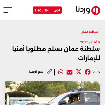
عربي
ENGLISH
سلطنة عمان
6 أيلول 2025
سلطنة عمان تسلم مطلوبا أمنيا
للإمارات
نسخ الوصلة
شارك