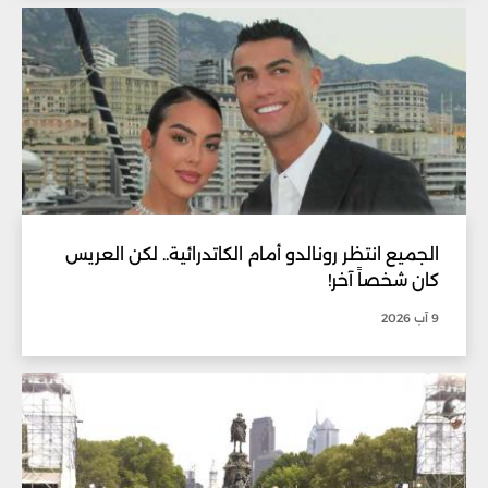
الجميع انتظر رونالدو أمام الكاتدرائية.. لكن العريس
كان شخصاً آخر!
9 آب 2026