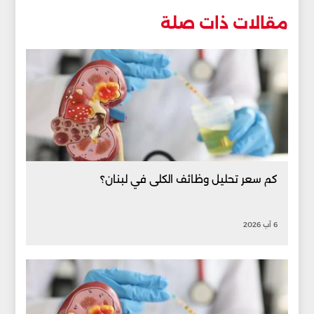
مقالات ذات صلة
كم سعر تحليل وظائف الكلى في لبنان؟
6 آب 2026