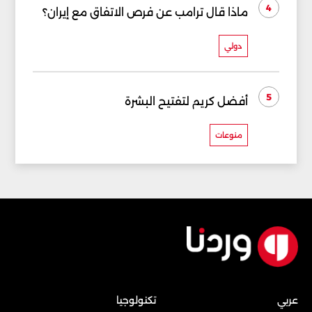
4
ماذا قال ترامب عن فرص الاتفاق مع إيران؟
دولي
5
أفضل كريم لتفتيح البشرة
منوعات
عربي
تكنولوجيا