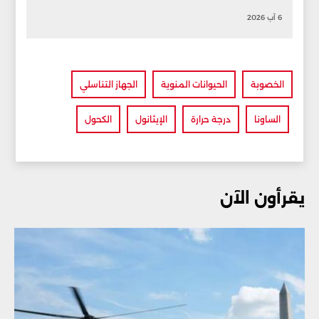
6 آب 2026
الخصوبة
الحيوانات المنوية
الجهاز التناسلي
الساونا
درجة حرارة
الإيثانول
الكحول
يقرأون الآن