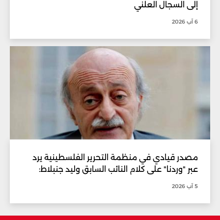
إلى السجال العلني
6 آب 2026
مصدر قيادي في منظمة التحرير الفلسطينية يرد
عبر "وردنا" على كلام النائب السابق وليد جنبلاط:
5 آب 2026