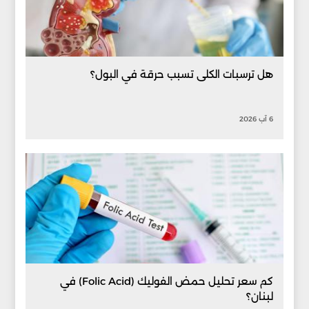
هل ترسبات الكلى تسبب حرقة في البول؟
6 آب 2026
كم سعر تحليل حمض الفوليك (Folic Acid) في
لبنان؟