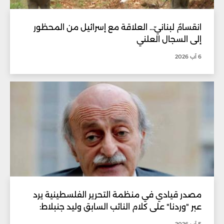
انقسامٌ لبنانيّ... العلاقة مع إسرائيل من المحظور
إلى السجال العلني
6 آب 2026
مصدر قيادي في منظمة التحرير الفلسطينية يرد
عبر "وردنا" على كلام النائب السابق وليد جنبلاط: