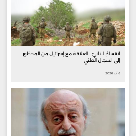
انقسامٌ لبنانيّ... العلاقة مع إسرائيل من المحظور
إلى السجال العلني
6 آب 2026