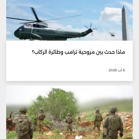
ماذا حدث بين مروحية ترامب وطائرة الركاب؟
6 آب 2026