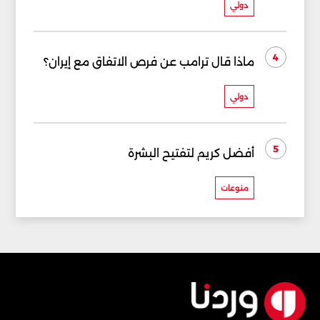
دولي
4
ماذا قال ترامب عن فرص الاتفاق مع إيران؟
دولي
5
أفضل كريم لتفتيح البشرة
منوعات