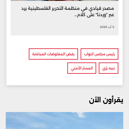
مصدر قيادي في منظمة التحرير الفلسطينية يرد
عبر "وردنا" على كلام...
5 آب 2026
رئيس مجلس النواب
رفض المفاوضات المباشرة
نبيه برّي
المسار الأمني
يقرأون الآن