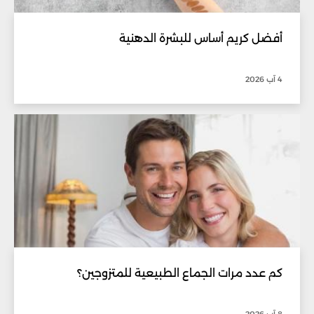
أفضل كريم أساس للبشرة الدهنية
4 آب 2026
كم عدد مرات الجماع الطبيعية للمتزوجين؟