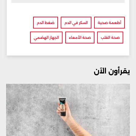
أطعمة صحية
السكر في الدم
ضغط الدم
صحة القلب
صحة الأمعاء
الجهاز الهضمي
يقرأون الآن