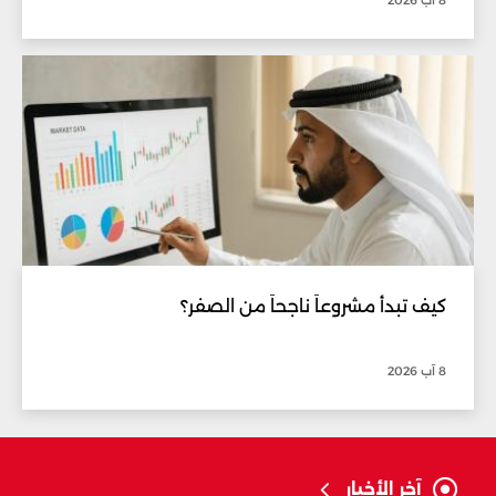
8 آب 2026
كيف تبدأ مشروعاً ناجحاً من الصفر؟
8 آب 2026
آخر الأخبار