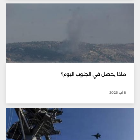
ماذا يحصل في الجنوب اليوم؟
8 آب 2026