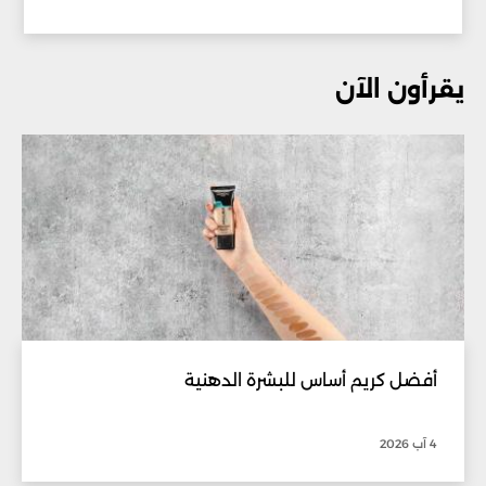
يقرأون الآن
أفضل كريم أساس للبشرة الدهنية
4 آب 2026