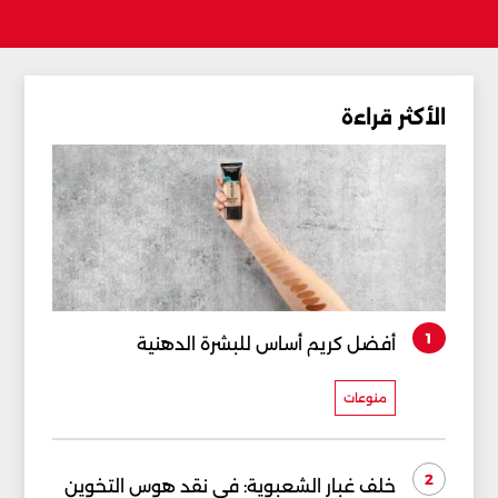
الأكثر قراءة
1
أفضل كريم أساس للبشرة الدهنية
منوعات
2
خلف غبار الشعبوية: في نقد هوس التخوين