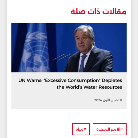
مقالات ذات صلة
UN Warns: "Excessive Consumption" Depletes
the World’s Water Resources
8 تشرين الأول 2024
#الامم المتحدة
#مياه