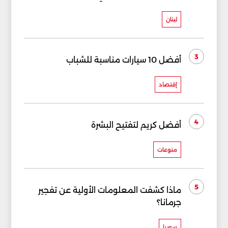
لبنان
3
أفضل 10 سيارات مناسبة للشباب
إقتصاد
4
أفضل كريم لتفتيح البشرة
منوعات
5
ماذا كشفت المعلومات الأولية عن تفجير
جرمانا؟
سوريا