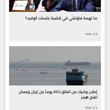
ما تهمة فاوتشي في قضية جلسات كوفيد؟
6 آب 2026
إعلان وشيك عن اتفاق لـ60 يوماً بين إيران وعمان
لفتح هرمز
6 آب 2026