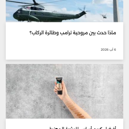
ماذا حدث بين مروحية ترامب وطائرة الركاب؟
6 آب 2026