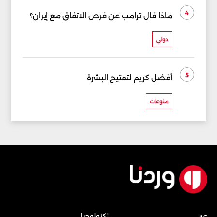
4
ماذا قال ترامب عن فرص الاتفاق مع إيران؟
دولي
5
أفضل كريم لتفتيح البشرة
منوعات
عربي
تكنولوجيا