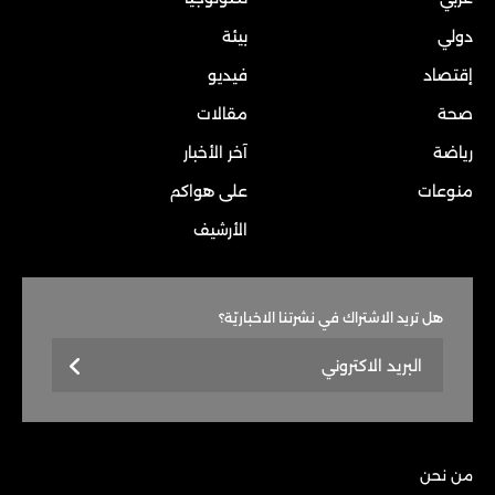
دولي
بيئة
إقتصاد
فيديو
صحة
مقالات
رياضة
آخر الأخبار
منوعات
على هواكم
الأرشيف
هل تريد الاشتراك في نشرتنا الاخباريّة؟
من نحن