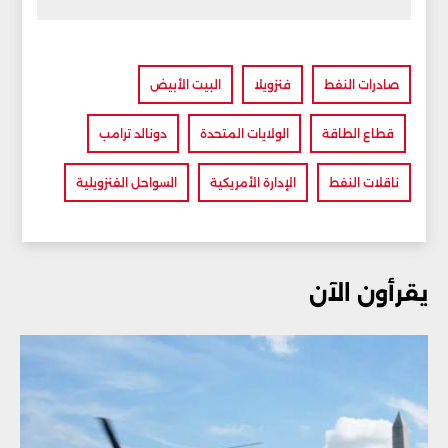
صادرات النفط
فنزويلا
البيت الأبيض
قطاع الطاقة
الولايات المتحدة
دونالد ترامب
ناقلات النفط
الإدارة الأمريكية
السواحل الفنزويلية
يقرأون الآن