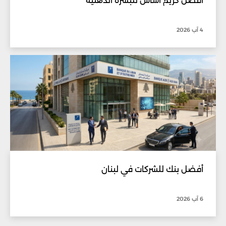
أفضل كريم أساس للبشرة الدهنية
4 آب 2026
أفضل بنك للشركات في لبنان
6 آب 2026