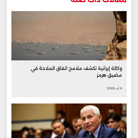
وكالة إيرانية تكشف ملامح اتفاق الملاحة في
مضيق هرمز
6 آب 2026