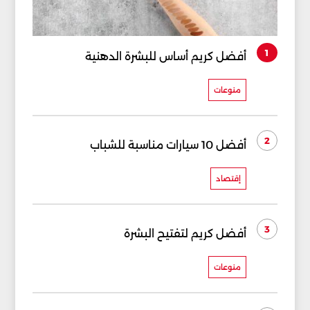
1
أفضل كريم أساس للبشرة الدهنية
منوعات
2
أفضل 10 سيارات مناسبة للشباب
إقتصاد
3
أفضل كريم لتفتيح البشرة
منوعات