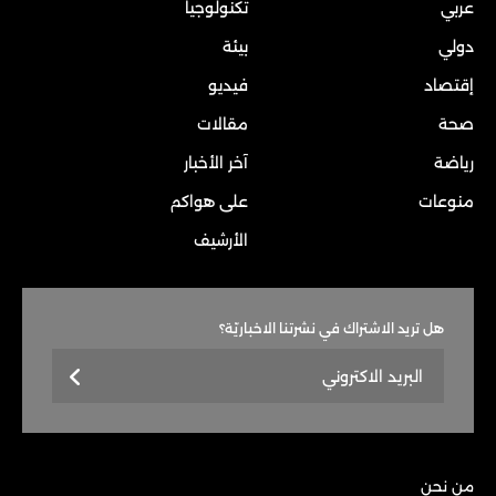
عربي
تكنولوجيا
دولي
بيئة
إقتصاد
فيديو
صحة
مقالات
رياضة
آخر الأخبار
منوعات
على هواكم
الأرشيف
هل تريد الاشتراك في نشرتنا الاخباريّة؟
من نحن