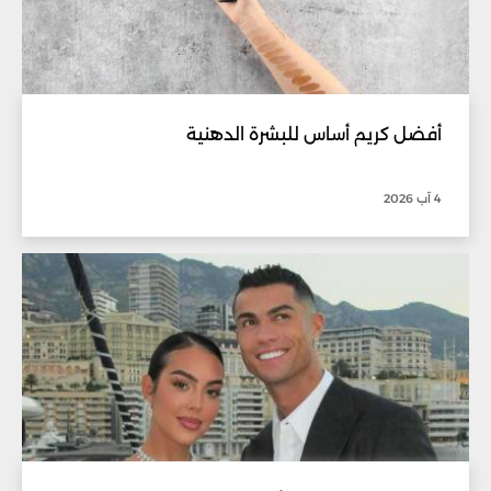
أفضل كريم أساس للبشرة الدهنية
4 آب 2026