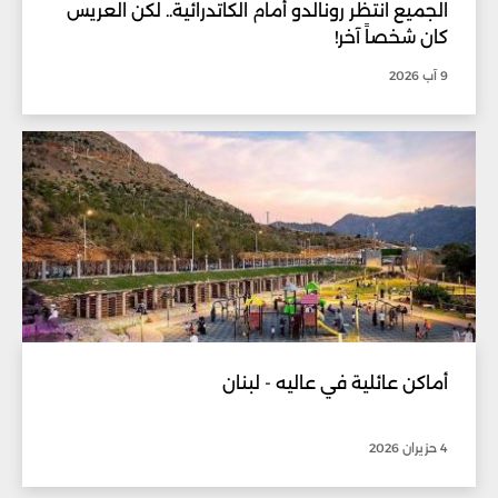
الجميع انتظر رونالدو أمام الكاتدرائية.. لكن العريس
كان شخصاً آخر!
9 آب 2026
أماكن عائلية في عاليه - لبنان
4 حزيران 2026