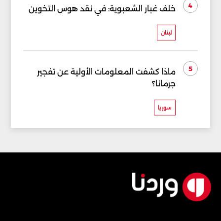
4
خلف غبار الشعبوية: في نقد هوس التخوين
لبنان
5
ماذا كشفت المعلومات الأولية عن تفجير
جرمانا؟
سوريا