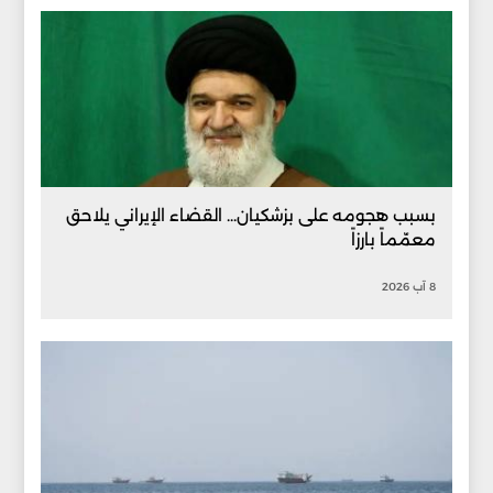
بسبب هجومه على بزشكيان... القضاء الإيراني يلاحق
معمّماً بارزاً
8 آب 2026