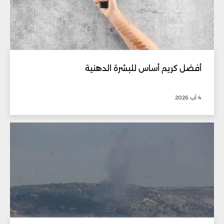
أفضل كريم أساس للبشرة الدهنية
4 آب 2026