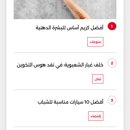
1
أفضل كريم أساس للبشرة الدهنية
منوعات
2
خلف غبار الشعبوية: في نقد هوس التخوين
لبنان
3
أفضل 10 سيارات مناسبة للشباب
إقتصاد