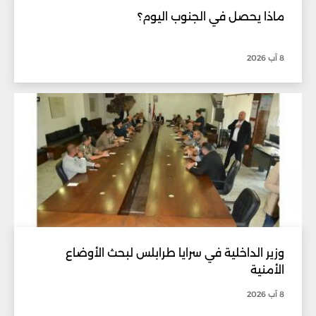
ماذا يحصل في الجنوب اليوم؟
8 آب 2026
وزير الداخلية في سرايا طرابلس لبحث الأوضاع
الأمنية
8 آب 2026