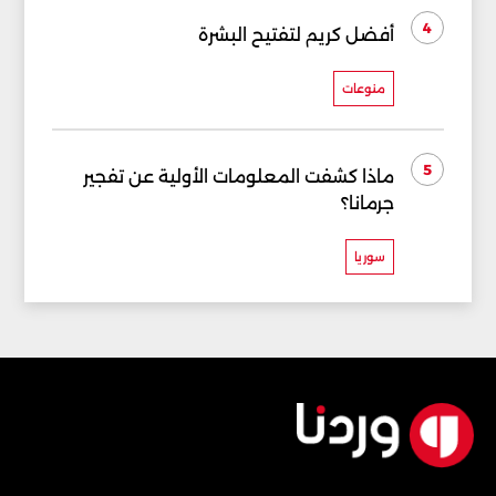
4
أفضل كريم لتفتيح البشرة
منوعات
5
ماذا كشفت المعلومات الأولية عن تفجير
جرمانا؟
سوريا