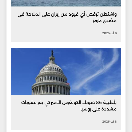
واشنطن ترفض أي قيود من إيران على الملاحة في
مضيق هرمز
8 آب 2026
بأغلبية 86 صوتا... الكونغرس الأميركي يقر عقوبات
مشددة على روسيا
8 آب 2026