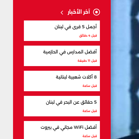
آخر الأخبار
أجمل 5 قرى في لبنان
قبل 4 دقائق
أفضل المدارس في الحازمية
قبل 11 دقيقة
8 أكلات شعبية لبنانية
قبل ساعة
5 حقائق عن البحر في لبنان
قبل ساعة
أفضل WiFi مجاني في بيروت
قبل ساعة