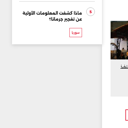
5
ماذا كشفت المعلومات الأولية
عن تفجير جرمانا؟
سوريا
 عبر منفذ