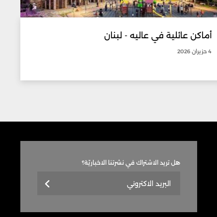
أماكن عائلية في عاليه - لبنان
4 حزيران 2026
هل تريد الاشتراك في نشرتنا الاخباريّة؟