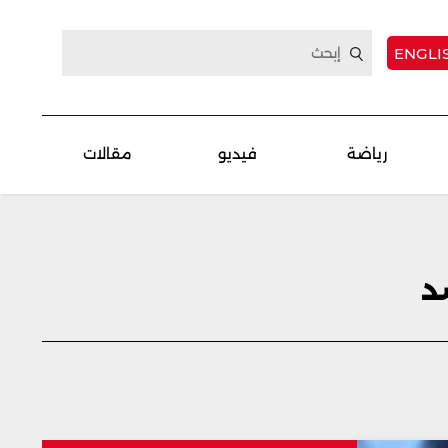
ENGLI
رياضة
فيديو
مقالات
د