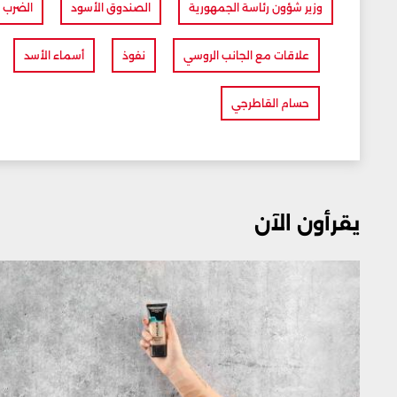
وزير شؤون رئاسة الجمهورية
الصندوق الأسود
الضرب 
علاقات مع الجانب الروسي
نفوذ
أسماء الأسد
حسام القاطرجي
يقرأون الآن