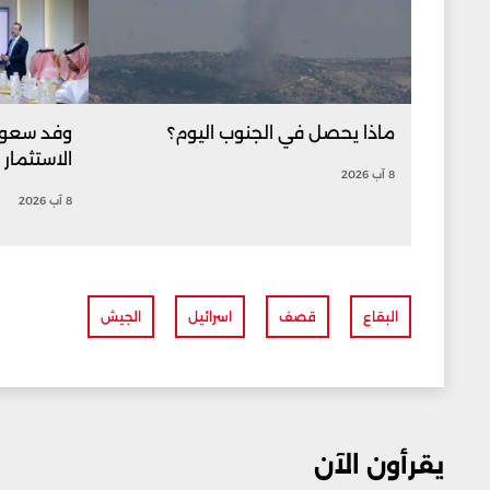
ماذا يحصل في الجنوب اليوم؟
وفد سعود
الاستثمار 
8 آب 2026
8 آب 2026
البقاع
قصف
اسرائيل
الجيش
يقرأون الآن