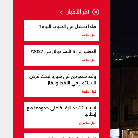
آخر الأخبار
ماذا يحصل في الجنوب اليوم؟
قبل ساعة
الذهب إلى 5 آلاف دولار في 2027؟
قبل ساعة
وفد سعودي في سوريا لبحث فرص
الاستثمار في النفط والغاز
قبل ساعة
إسبانيا تشدد الرقابة على حدودها مع
إيطاليا
قبل ساعتين