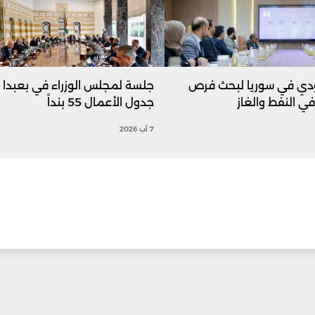
ي في سوريا لبحث فرص
جلسة لمجلس الوزراء في بعبدا 
في النفط والغاز
جدول الأعمال 55 بنداً
7 آب 2026