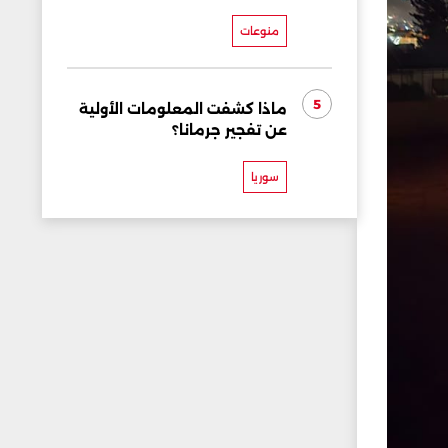
منوعات
5
ماذا كشفت المعلومات الأولية
عن تفجير جرمانا؟
سوريا