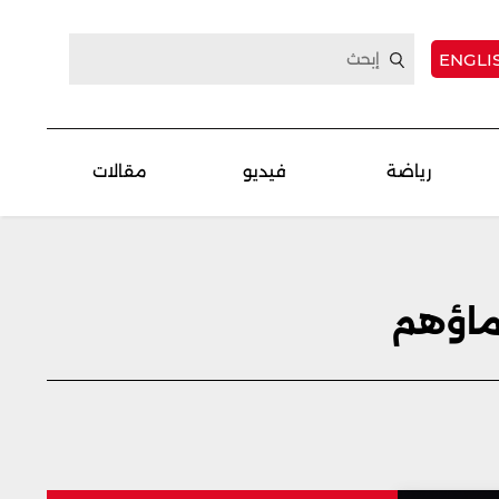
ENGLI
رياضة
فيديو
مقالات
سماؤهم