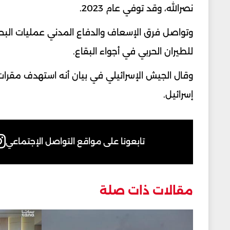
نصرالله، وقد توفي عام 2023.
وتواصل فرق الإسعاف والدفاع المدني عمليات ال
للطيران الحربي في أجواء البقاع.
وقال الجيش الإسرائيلي في بيان أنه استهدف مقر
إسرائيل.
تابعونا على مواقع التواصل الإجتماعي
مقالات ذات صلة