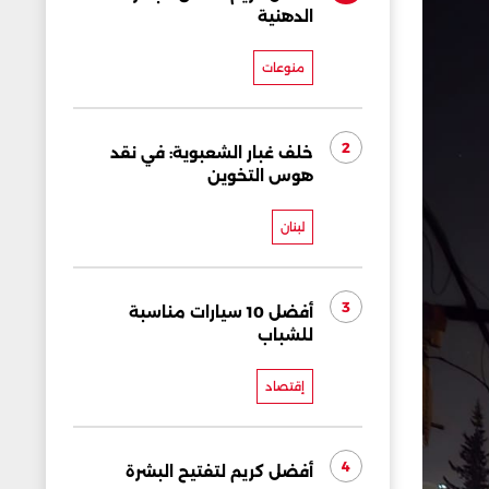
الدهنية
منوعات
2
خلف غبار الشعبوية: في نقد
هوس التخوين
لبنان
3
أفضل 10 سيارات مناسبة
للشباب
إقتصاد
4
أفضل كريم لتفتيح البشرة