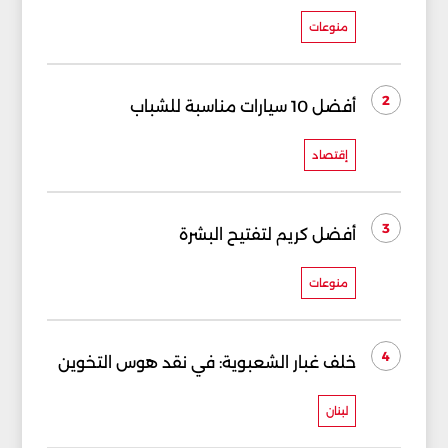
منوعات
2
أفضل 10 سيارات مناسبة للشباب
إقتصاد
3
أفضل كريم لتفتيح البشرة
منوعات
4
خلف غبار الشعبوية: في نقد هوس التخوين
لبنان