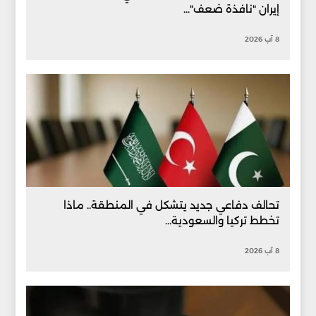
إيران "نافذة ضعف"...
8 آب 2026
تحالف دفاعي جديد يتشكل في المنطقة.. ماذا
تخطط تركيا والسعودية...
8 آب 2026