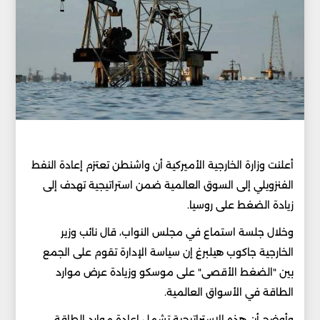
أعلنت وزارة الخارجية الأميركية أن واشنطن تعتزم إعادة النفط
الفنزويلي إلى السوق العالمية ضمن استراتيجية تهدف إلى
زيادة الضغط على روسيا.
وخلال جلسة استماع في مجلس النواب، قال نائب وزير
الخارجية جاكوب هيلبرغ إن سياسة الإدارة تقوم على الجمع
بين "الضغط الأقصى" على موسكو وزيادة عرض موارد
الطاقة في الأسواق العالمية.
وأوضح أن هذه الاستراتيجية تشمل إعادة موارد الطاقة