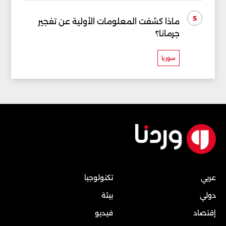
5
ماذا كشفت المعلومات الأولية عن تفجير
جرمانا؟
سوريا
عربي
تكنولوجيا
دولي
بيئة
إقتصاد
فيديو