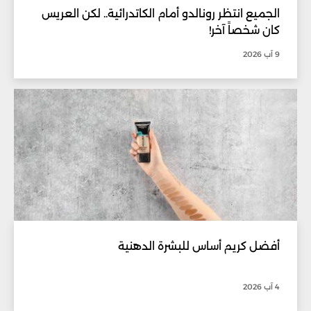
الجميع انتظر رونالدو أمام الكاتدرائية.. لكن العريس
كان شخصاً آخر!
9 آب 2026
أفضل كريم أساس للبشرة الدهنية
4 آب 2026