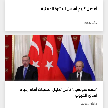
أفضل كريم أساس للبشرة الدهنية
4 آب 2026
"قمة سوتشي" تأمل تذليل العقبات أمام إحياء
اتفاق الحبوب
5 أيلول 2023