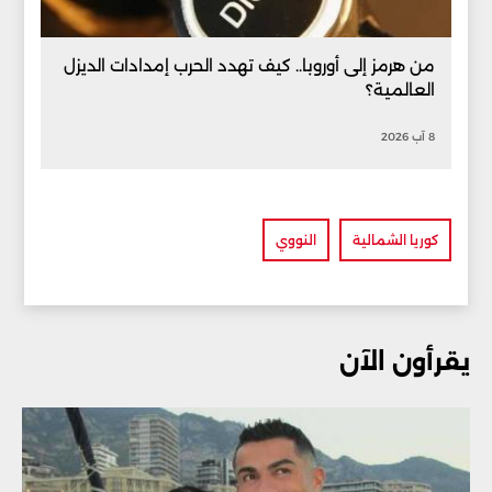
من هرمز إلى أوروبا.. كيف تهدد الحرب إمدادات الديزل
العالمية؟
8 آب 2026
كوريا الشمالية
النووي
يقرأون الآن