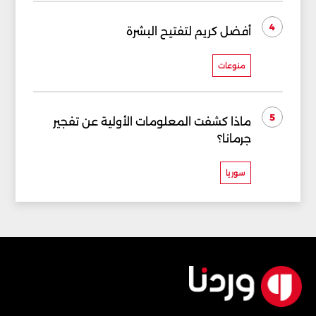
4
أفضل كريم لتفتيح البشرة
منوعات
5
ماذا كشفت المعلومات الأولية عن تفجير
جرمانا؟
سوريا