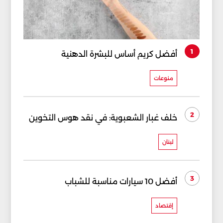
1
أفضل كريم أساس للبشرة الدهنية
منوعات
2
خلف غبار الشعبوية: في نقد هوس التخوين
لبنان
3
أفضل 10 سيارات مناسبة للشباب
إقتصاد