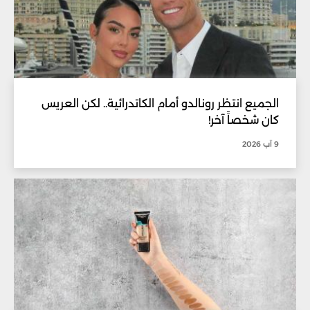
الجميع انتظر رونالدو أمام الكاتدرائية.. لكن العريس
كان شخصاً آخر!
9 آب 2026