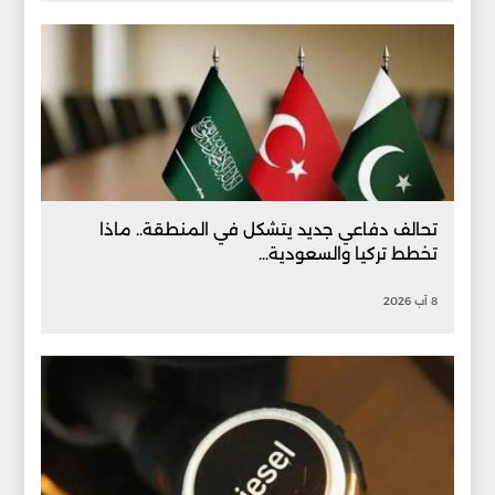
تحالف دفاعي جديد يتشكل في المنطقة.. ماذا
تخطط تركيا والسعودية...
8 آب 2026