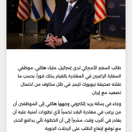
طالب السفير الأميركي لدى إسرائيل، مايك هكابي، موظفي
السفارة الراغبين في المغادرة بالقيام بذلك فوراً، بحسب ما
نقلته صحيفة نيويورك تايمز، في ظل مخاوف من احتمال
تصعيد مع إيران.
وجاء في رسالة بريد إلكتروني وجهها هكابي إلى الموظفين أن
من يرغب في مغادرة البلاد تحسباً لأي تطورات أمنية عليه أن
يغادر في أقرب وقت، مشيراً إلى أن الخطوة تأتي بدافع الحذر،
مع توقع ارتفاع الطلب على الرحلات الجوية.