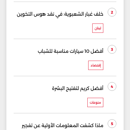
2
خلف غبار الشعبوية: في نقد هوس التخوين
لبنان
3
أفضل 10 سيارات مناسبة للشباب
إقتصاد
4
أفضل كريم لتفتيح البشرة
منوعات
5
ماذا كشفت المعلومات الأولية عن تفجير