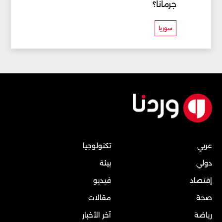
جرمانا؟
سوريا
عربي
تكنولوجيا
دولي
بيئة
إقتصاد
فيديو
صحة
مقالات
رياضة
آخر الأخبار