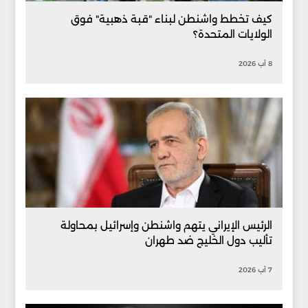
كيف تخطط واشنطن لبناء "قبة ذهبية" فوق
الولايات المتحدة؟
8 آب 2026
الرئيس الإيراني يتهم واشنطن وإسرائيل بمحاولة
تأليب دول الخليج ضد طهران
7 آب 2026