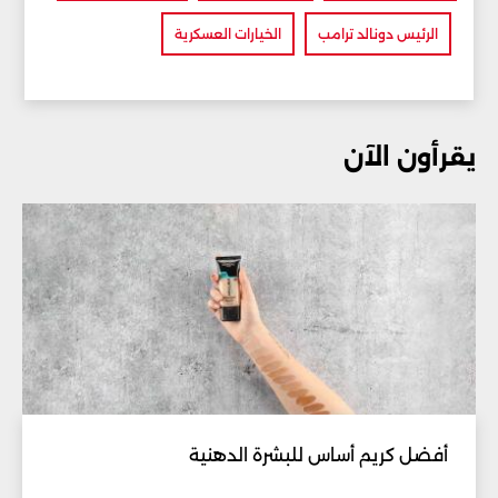
الرئيس دونالد ترامب
الخيارات العسكرية
يقرأون الآن
أفضل كريم أساس للبشرة الدهنية