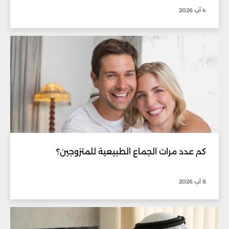
4 آب 2026
كم عدد مرات الجماع الطبيعية للمتزوجين؟
8 آب 2026