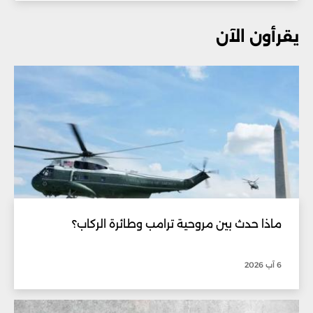
يقرأون الآن
ماذا حدث بين مروحية ترامب وطائرة الركاب؟
6 آب 2026