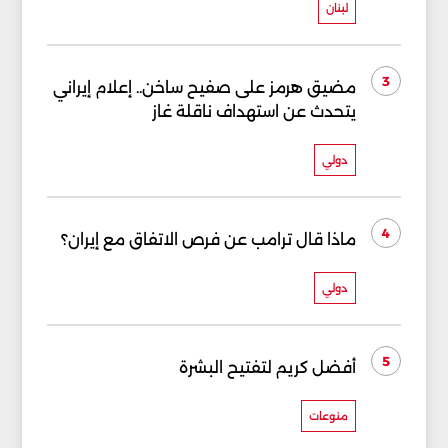
لبنان
3
مضيق هرمز على صفيح ساخن.. إعلام إيراني
يتحدث عن استهداف ناقلة غاز
دولي
4
ماذا قال ترامب عن فرص الاتفاق مع إيران؟
دولي
5
أفضل كريم لتفتيح البشرة
منوعات