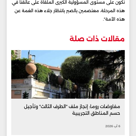
نكون على مستوى المسؤولية الكبرى الملقاة على عاتقنا في
هذه المرحلة، معتصمين بالصبر بانتظار جلاء هذه الغمة عن
هذه الأمة".
مقالات ذات صلة
مفاوضات روما: إنجاز ملف "الطرف الثالث" وتأجيل
حسم المناطق التجريبية
6 آب 2026