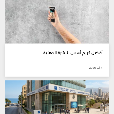
أفضل كريم أساس للبشرة الدهنية
4 آب 2026