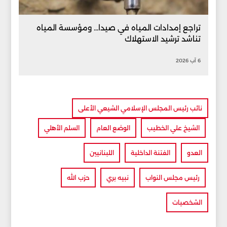
تراجع إمدادات المياه في صيدا... ومؤسسة المياه
تناشد ترشيد الاستهلاك
6 آب 2026
نائب رئيس المجلس الإسلامي الشيعي الأعلى
الشيخ علي الخطيب
الوضع العام
السلم الأهلي
العدو
الفتنة الداخلية
اللبنانيين
رئيس مجلس النواب
نبيه بري
حزب الله
الشخصيات