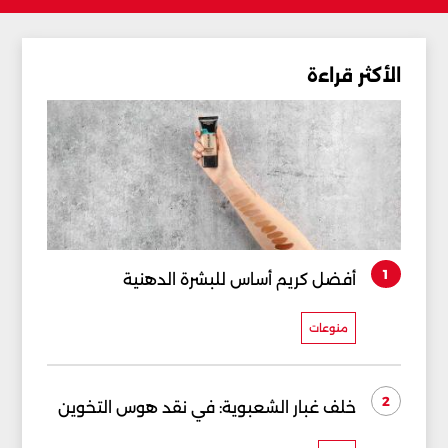
الأكثر قراءة
1
أفضل كريم أساس للبشرة الدهنية
منوعات
2
خلف غبار الشعبوية: في نقد هوس التخوين