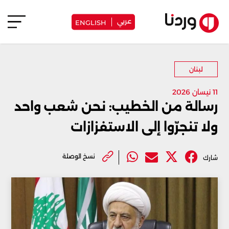
عربي
ENGLISH
لبنان
11 نيسان 2026
رسالة من الخطيب: نحن شعب واحد
ولا تنجرّوا إلى الاستفزازات
نسخ الوصلة
شارك