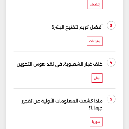
إقتصاد
3
أفضل كريم لتفتيح البشرة
منوعات
4
خلف غبار الشعبوية: في نقد هوس التخوين
لبنان
5
ماذا كشفت المعلومات الأولية عن تفجير
جرمانا؟
سوريا