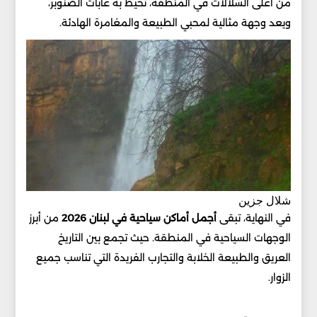
من أعلى الشلالات في المنطقة، تحيط به غابات الصنوبر،
ويعد وجهة مثالية لمحبي الطبيعة والمغامرة الهادئة.
شلال جزين
في النهاية، تبقى
أجمل أماكن سياحية في لبنان 2026
من أبرز
الوجهات السياحية في المنطقة. حيث تجمع بين التاريخ
العريق والطبيعة الخلابة والتجارب الفريدة التي تناسب جميع
الزوار.