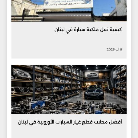
كيفية نقل ملكية سيارة في لبنان
9 آب 2026
أفضل محلات قطع غيار السيارات الأوروبية في لبنان