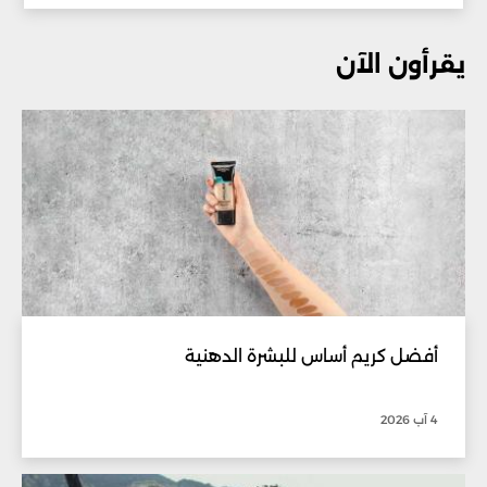
يقرأون الآن
أفضل كريم أساس للبشرة الدهنية
4 آب 2026