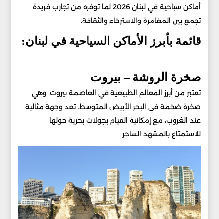
أماكن سياحية في لبنان 2026 لما توفره من تجارب فريدة
تجمع بين المغامرة والاسترخاء والثقافة.
قائمة بأبرز الأماكن السياحية في لبنان:
صخرة الروشة – بيروت
تعتبر من أبرز المعالم الطبيعية في العاصمة بيروت. وهي
صخرة ضخمة في البحر الأبيض المتوسط. تعد وجهة مثالية
عند الغروب، مع إمكانية القيام بجولات بحرية حولها
للاستمتاع بالمشهد الساحر