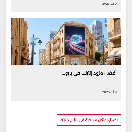
9 آب 2026
أفضل مزود إنترنت في بيروت
9 آب 2026
أجمل أماكن سياحية في لبنان 2026