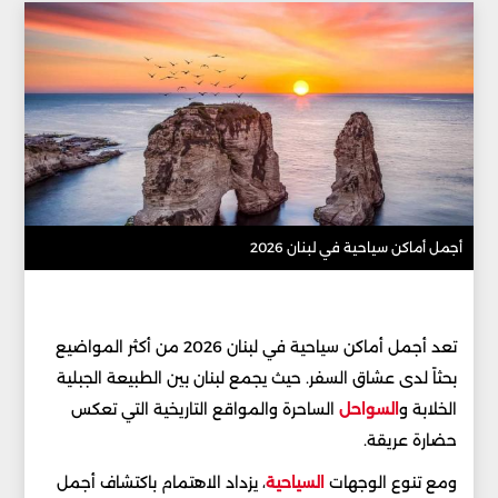
أجمل أماكن سياحية في لبنان 2026
تعد أجمل أماكن سياحية في لبنان 2026 من أكثر المواضيع
بحثاً لدى عشاق السفر. حيث يجمع لبنان بين الطبيعة الجبلية
الخلابة و
السواحل
الساحرة والمواقع التاريخية التي تعكس
حضارة عريقة.
ومع تنوع الوجهات
السياحية
، يزداد الاهتمام باكتشاف أجمل