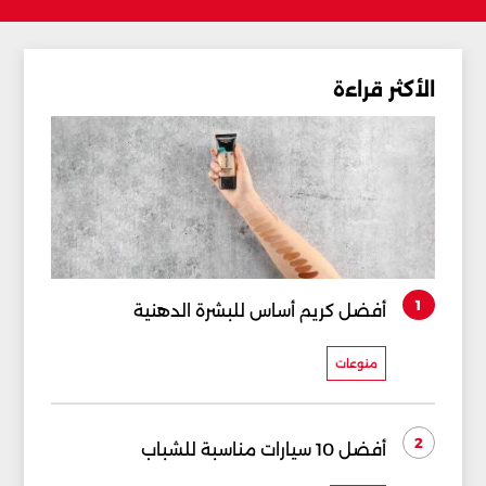
الأكثر قراءة
1
أفضل كريم أساس للبشرة الدهنية
منوعات
2
أفضل 10 سيارات مناسبة للشباب