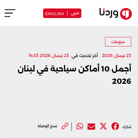
عربي
ENGLISH
منوعات
23 نيسان 2026
آخر تحديث في
23 نيسان 2026 14:33
أجمل 10 أماكن سياحية في لبنان
2026
نسخ الوصلة
شارك