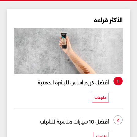
الأكثر قراءة
1
أفضل كريم أساس للبشرة الدهنية
منوعات
2
أفضل 10 سيارات مناسبة للشباب
إقتصاد