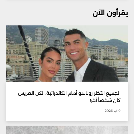
يقرأون الآن
الجميع انتظر رونالدو أمام الكاتدرائية.. لكن العريس
كان شخصاً آخر!
9 آب 2026