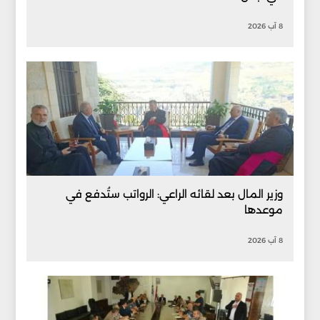
8 آب 2026
وزير المال بعد لقائه الراعي: الرواتب ستُدفع في
موعدها
8 آب 2026