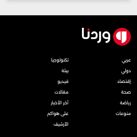
عربي
تكنولوجيا
دولي
بيئة
إقتصاد
فيديو
صحة
مقالات
رياضة
آخر الأخبار
منوعات
على هواكم
الأرشيف