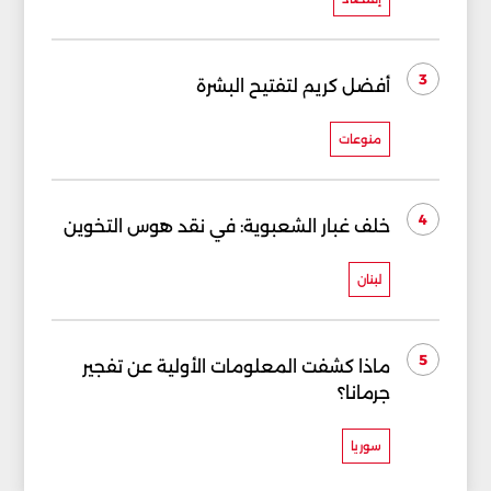
3
أفضل كريم لتفتيح البشرة
منوعات
4
خلف غبار الشعبوية: في نقد هوس التخوين
لبنان
5
ماذا كشفت المعلومات الأولية عن تفجير
جرمانا؟
سوريا