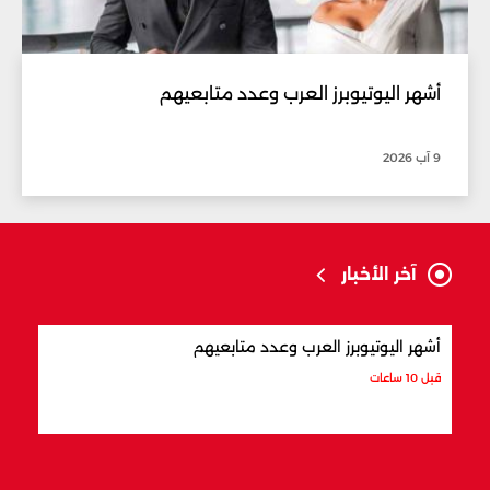
أشهر اليوتيوبرز العرب وعدد متابعيهم
9 آب 2026
آخر الأخبار
أشهر اليوتيوبرز العرب وعدد متابعيهم
علام
قبل 10 ساعات
قبل 10 ساعات