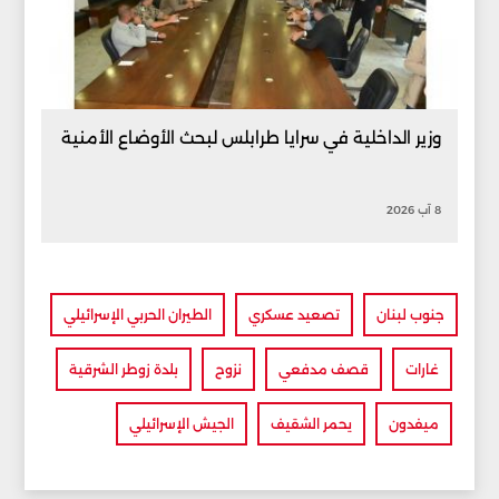
وزير الداخلية في سرايا طرابلس لبحث الأوضاع الأمنية
8 آب 2026
جنوب لبنان
تصعيد عسكري
الطيران الحربي الإسرائيلي
غارات
قصف مدفعي
نزوح
بلدة زوطر الشرقية
ميفدون
يحمر الشقيف
الجيش الإسرائيلي