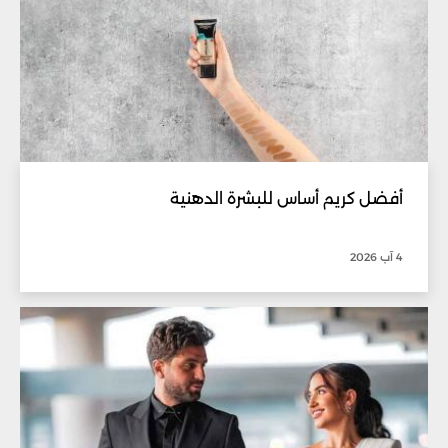
أفضل كريم أساس للبشرة الدهنية
4 آب 2026