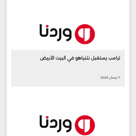
ترامب يستقبل نتنياهو في البيت الأبيض
7 نيسان 2025