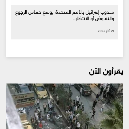
مندوب إسرائيل بالأمم المتحدة: بوسع حماس الرجوع
والتفاوض أو الانتظار...
21 آذار 2025
يقرأون الآن