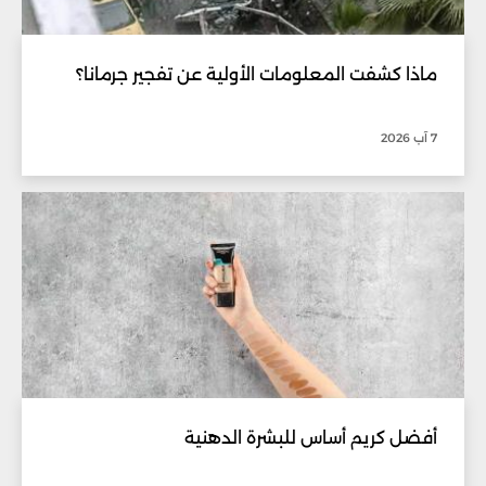
ماذا كشفت المعلومات الأولية عن تفجير جرمانا؟
7 آب 2026
أفضل كريم أساس للبشرة الدهنية