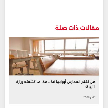
مقالات ذات صلة
هل تفتح المدارس أبوابها غدًا.. هذا ما كشفته وزارة
التربية!
1 آذار 2026