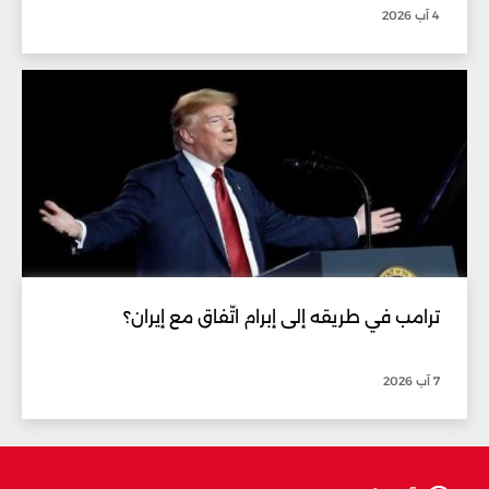
4 آب 2026
ترامب في طريقه إلى إبرام اتّفاق مع إيران؟
7 آب 2026