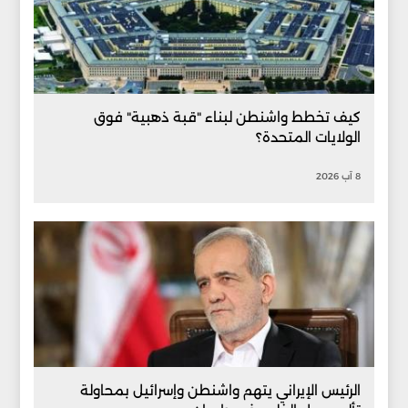
كيف تخطط واشنطن لبناء "قبة ذهبية" فوق
الولايات المتحدة؟
8 آب 2026
الرئيس الإيراني يتهم واشنطن وإسرائيل بمحاولة