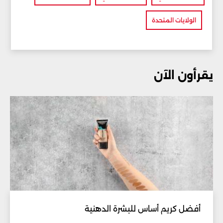
الولايات المتحدة
يقرأون الآن
أفضل كريم أساس للبشرة الدهنية