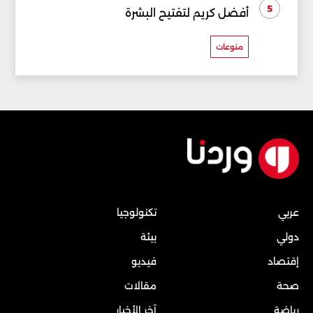
5
أفضل كريم لتفتيح البشرة
منوعات
عربي
تكنولوجيا
دولي
بيئة
إقتصاد
فيديو
صحة
مقالات
رياضة
آخر الأخبار