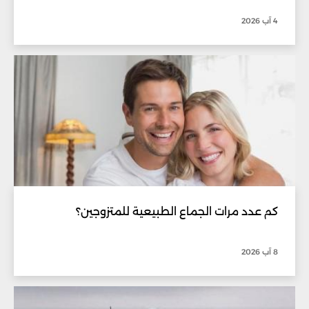
4 آب 2026
كم عدد مرات الجماع الطبيعية للمتزوجين؟
8 آب 2026