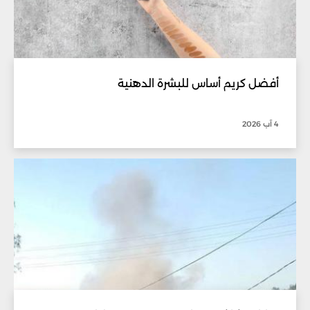
أفضل كريم أساس للبشرة الدهنية
4 آب 2026