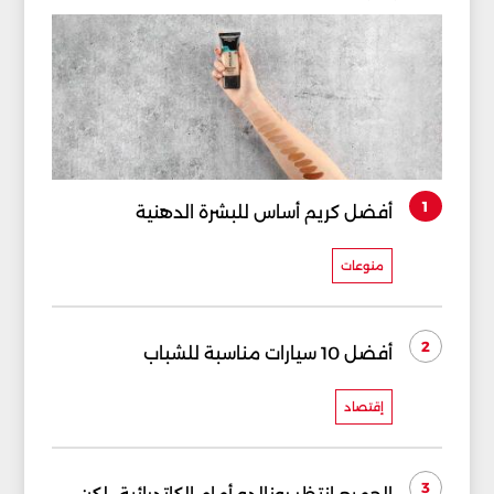
1
أفضل كريم أساس للبشرة الدهنية
منوعات
2
أفضل 10 سيارات مناسبة للشباب
إقتصاد
3