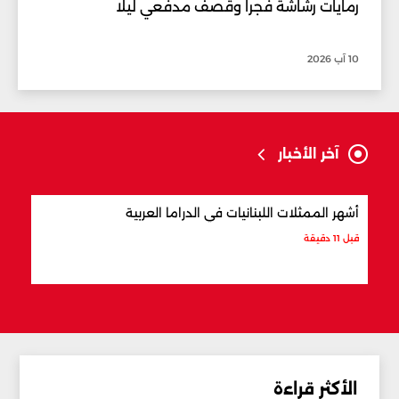
رمايات رشاشة فجرا وقصف مدفعي ليلا
10 آب 2026
آخر الأخبار
أشهر الممثلات اللبنانيات في الدراما العربية
أكثر
قبل 11 دقيقة
قبل 21 دقيقة
الأكثر قراءة