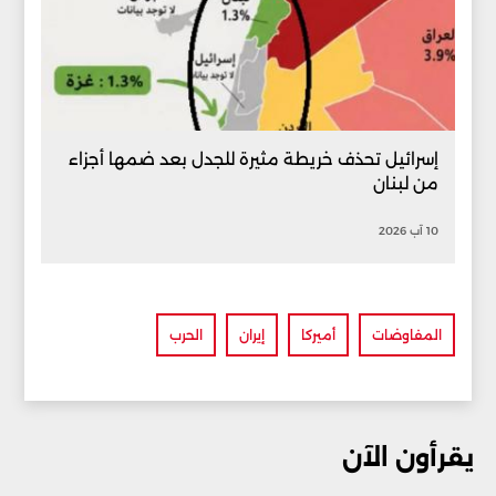
إسرائيل تحذف خريطة مثيرة للجدل بعد ضمها أجزاء
من لبنان
10 آب 2026
المفاوضات
أميركا
إيران
الحرب
يقرأون الآن