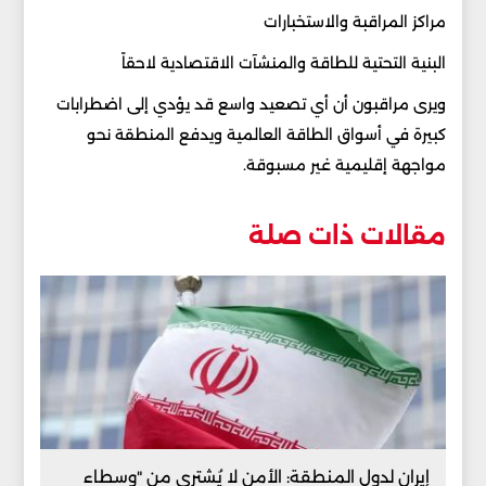
مراكز المراقبة والاستخبارات
البنية التحتية للطاقة والمنشآت الاقتصادية لاحقاً
ويرى مراقبون أن أي تصعيد واسع قد يؤدي إلى اضطرابات
كبيرة في أسواق الطاقة العالمية ويدفع المنطقة نحو
مواجهة إقليمية غير مسبوقة.
مقالات ذات صلة
إيران لدول المنطقة: الأمن لا يُشترى من "وسطاء