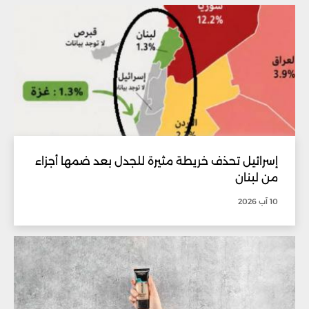
إسرائيل تحذف خريطة مثيرة للجدل بعد ضمها أجزاء
من لبنان
10 آب 2026