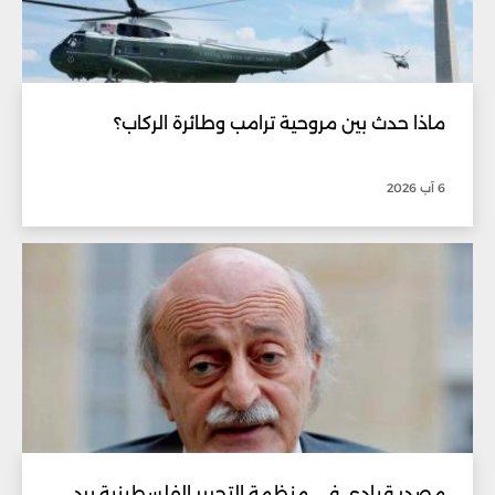
ماذا حدث بين مروحية ترامب وطائرة الركاب؟
6 آب 2026
مصدر قيادي في منظمة التحرير الفلسطينية يرد