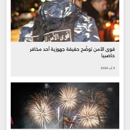
قوى الأمن توضّح حقيقة جهوزية أحد مخافر
حاصبيا
5 آب 2026