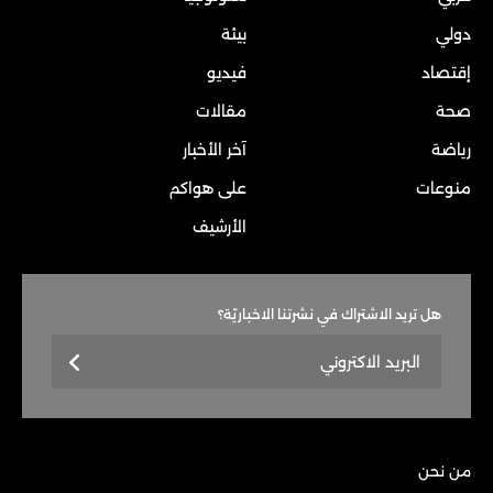
دولي
بيئة
إقتصاد
فيديو
صحة
مقالات
رياضة
آخر الأخبار
منوعات
على هواكم
الأرشيف
هل تريد الاشتراك في نشرتنا الاخباريّة؟
من نحن