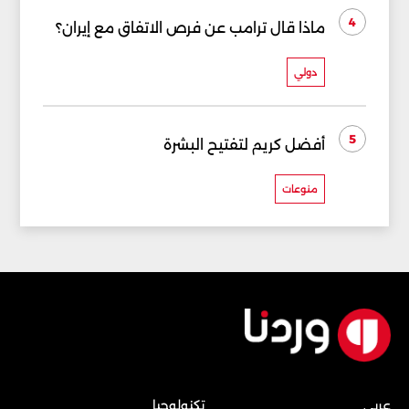
4
ماذا قال ترامب عن فرص الاتفاق مع إيران؟
دولي
5
أفضل كريم لتفتيح البشرة
منوعات
عربي
تكنولوجيا