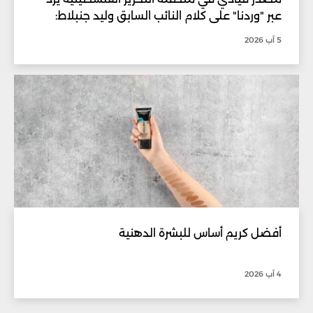
عبر "وردنا" على كلام النائب السابق وليد جنبلاط:
5 آب 2026
أفضل كريم أساس للبشرة الدهنية
4 آب 2026