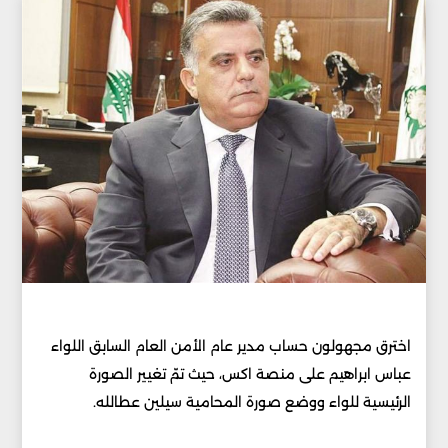
اخترق مجهولون حساب مدير عام الأمن العام السابق اللواء
عباس ابراهيم على منصة اكس، حيث تمّ تغيير الصورة
الرئيسية للواء ووضع صورة المحامية سيلين عطالله.